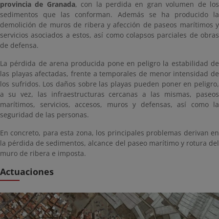
provincia de Granada
, con la perdida en gran volumen de lo
sedimentos que las conforman. Además se ha producido la
demolición de muros de ribera y afección de paseos marítimos y
servicios asociados a estos, así como colapsos parciales de obras
de defensa.
La pérdida de arena producida pone en peligro la estabilidad de
las playas afectadas, frente a temporales de menor intensidad de
los sufridos. Los daños sobre las playas pueden poner en peligro,
a su vez, las infraestructuras cercanas a las mismas, paseos
marítimos, servicios, accesos, muros y defensas, así como la
seguridad de las personas.
En concreto, para esta zona, los principales problemas derivan en
la pérdida de sedimentos, alcance del paseo marítimo y rotura del
muro de ribera e imposta.
Actuaciones