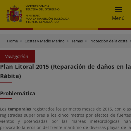
Menú
Home
Costas y Medio Marino
Temas
Protección de la costa
Navegación
Plan Litoral 2015 (Reparación de daños en la
Rábita)
Problemática
Los
temporales
registrados los primeros meses de 2015, con ola
registradas superiores a los cinco metros por efectos de fuertes
vientos y potenciadas por las mareas meteorológicas han
provocado la erosión del frente marítimo de diversas playas de la