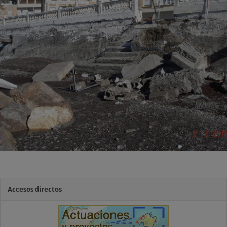
Accesos directos