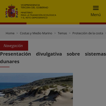
Menú
Home
Costas y Medio Marino
Temas
Protección de la costa
Navegación
Presentación divulgativa sobre sistemas
dunares