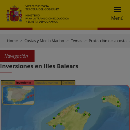
Menú
Home
Costas y Medio Marino
Temas
Protección de la costa
Navegación
Inversiones en Illes Balears