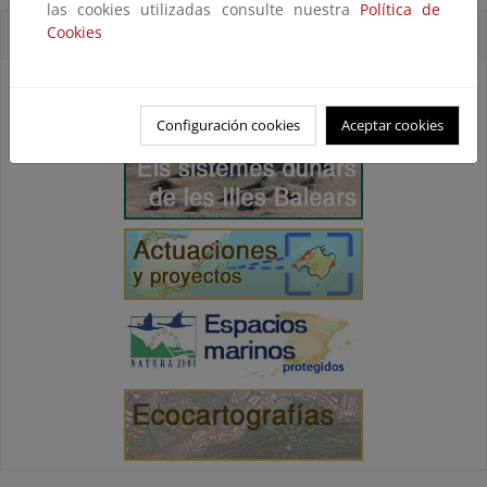
las cookies utilizadas consulte nuestra
Política de
Cookies
Accesos directos
Configuración cookies
Aceptar cookies