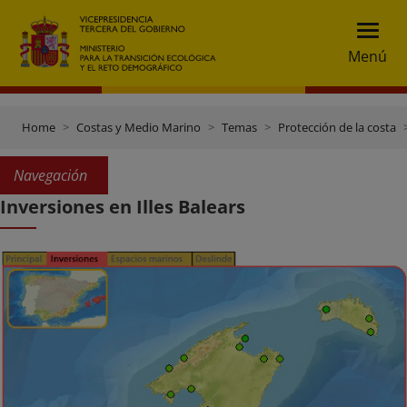
Menú
Home
Costas y Medio Marino
Temas
Protección de la costa
Navegación
Inversiones en Illes Balears