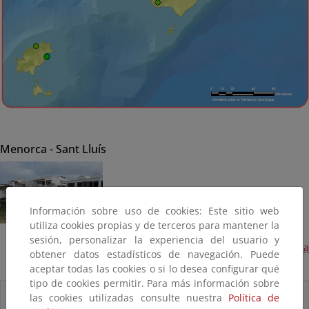
Menorca - Sant Lluís
Información sobre uso de cookies: Este sitio web
utiliza cookies propias y de terceros para mantener la
sesión, personalizar la experiencia del usuario y
Mantenimiento del litoral en Baleares (2014). Biniancolla
obtener datos estadísticos de navegación. Puede
(Terminado)
aceptar todas las cookies o si lo desea configurar qué
tipo de cookies permitir. Para más información sobre
Accesos directos
las cookies utilizadas consulte nuestra
Política de