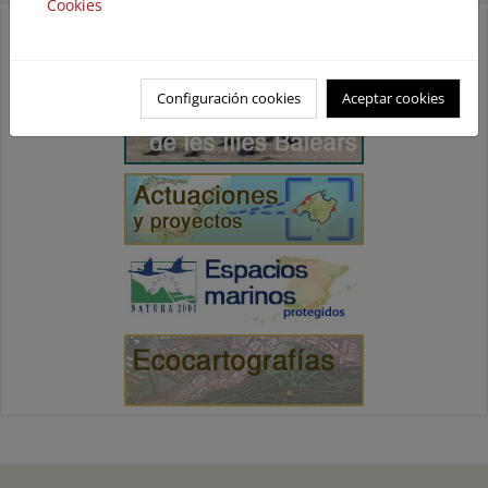
Cookies
Configuración cookies
Aceptar cookies