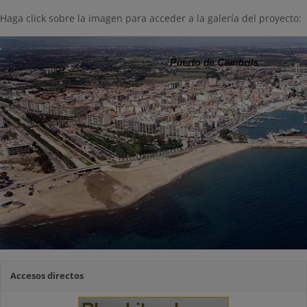
Haga click sobre la imagen para acceder a la galería del proyecto:
Accesos directos