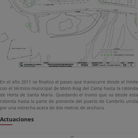
En el año 2011 se finalizo el paseo que transcurre desde el límite
con el término municipal de Mont-Roig del Camp hasta la rotonda
de Horta de Santa María. Quedando el tramo que va desde esta
rotonda hasta la parte de poniente del puerto de Cambrils unida
por una estrecha acera de dos metros de anchura.
Actuaciones