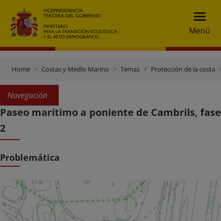
Menú
Home
Costas y Medio Marino
Temas
Protección de la costa
Navegación
Paseo marítimo a poniente de Cambrils, fase
2
Problemática