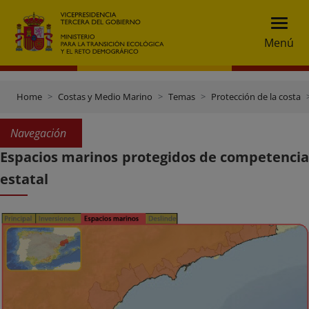
Menú
Home
Costas y Medio Marino
Temas
Protección de la costa
Navegación
Espacios marinos protegidos de competencia
estatal