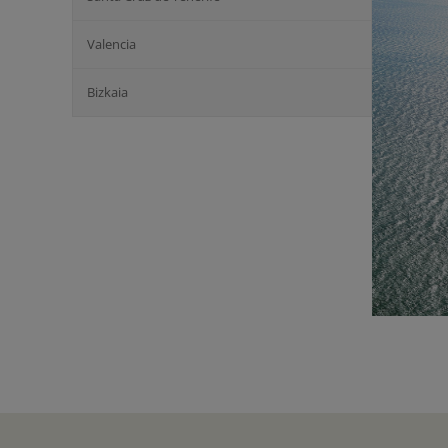
Valencia
Bizkaia