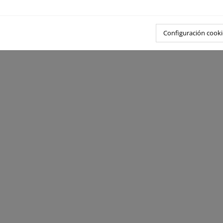
Configuración cooki