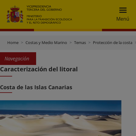
Menú
Home
Costas y Medio Marino
Temas
Protección de la costa
Navegación
Caracterización del litoral
Costa de las Islas Canarias