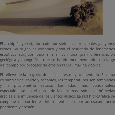
El archipiélago esta formado por siete islas principales y algunos
islotes. Su origen es volcánico y son el resultado de fenómenos
eruptivos surgidos bajo el mar con una gran diferenciación
geológica y topográfica, que se ha ido incrementando a lo largo
del tiempo por procesos de erosión fluvial, marina y eólica.
El relieve de la mayoría de las islas es muy accidentado. El clima
es subtropical cálido y oceánico, las temperaturas son templadas
y la pluviometría escasa. Las islas más occidentales,
especialmente en el norte de las mismas, son más húmedas
gracias a la influencia de los vientos alisios. La red hidrográfica se
compone de corrientes intermitentes en barrancos,con fuerte
pendiente y erosión.