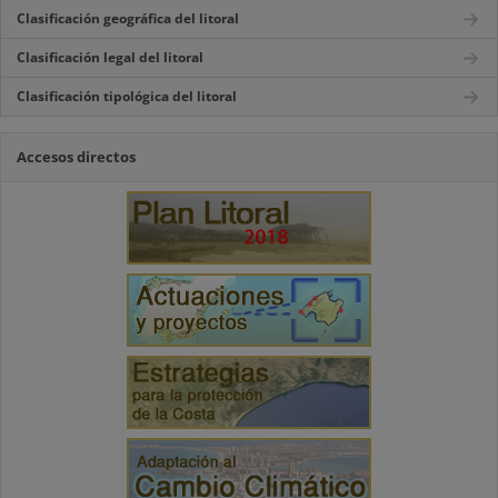
Clasificación geográfica del litoral
Clasificación legal del litoral
Clasificación tipológica del litoral
Accesos directos