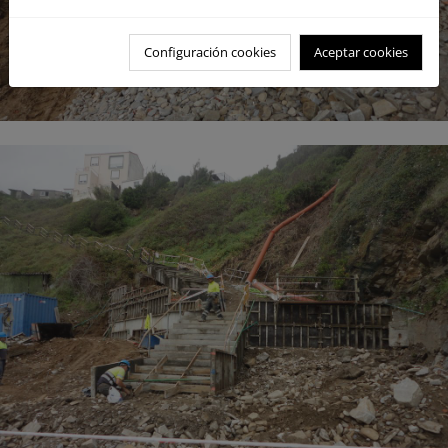
Configuración cookies
Aceptar cookies