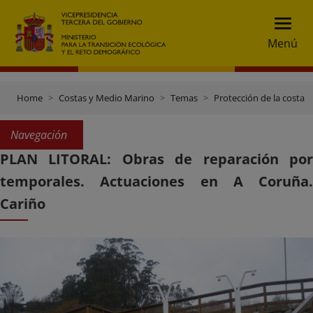
Menú
Home
Costas y Medio Marino
Temas
Protección de la costa
Navegación
PLAN LITORAL: Obras de reparación por
temporales. Actuaciones en A Coruña.
Cariño