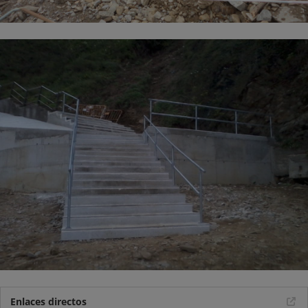
Enlaces directos