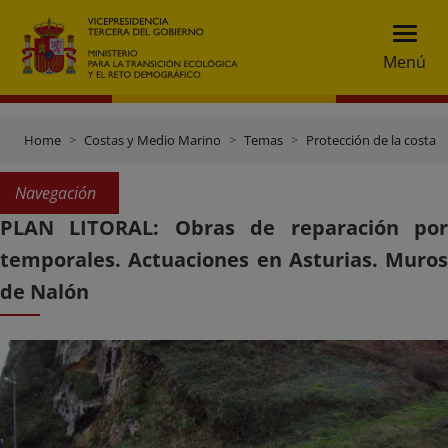
Menú
Home
Costas y Medio Marino
Temas
Protección de la costa
Navegación
PLAN LITORAL: Obras de reparación por
temporales. Actuaciones en Asturias. Muros
de Nalón