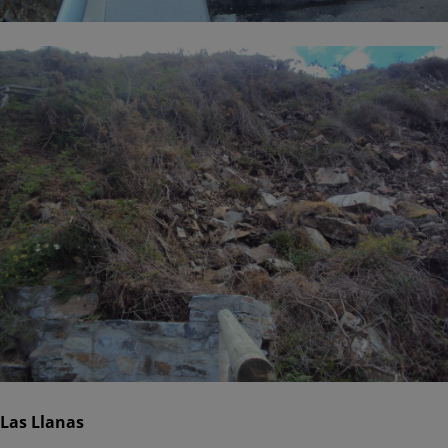
Las Llanas