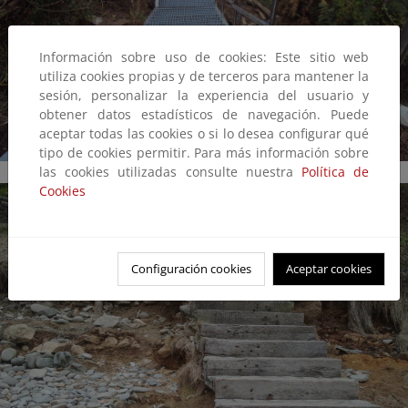
Información sobre uso de cookies: Este sitio web
utiliza cookies propias y de terceros para mantener la
sesión, personalizar la experiencia del usuario y
obtener datos estadísticos de navegación. Puede
aceptar todas las cookies o si lo desea configurar qué
tipo de cookies permitir. Para más información sobre
las cookies utilizadas consulte nuestra
Política de
Cookies
Configuración cookies
Aceptar cookies