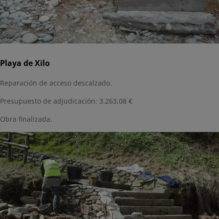
Playa de Xilo
Reparación de acceso descalzado.
Presupuesto de adjudicación: 3.263,08 €
Obra finalizada.