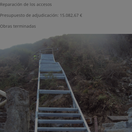
Reparación de los accesos
Presupuesto de adjudicación: 15.082,67 €
Obras terminadas