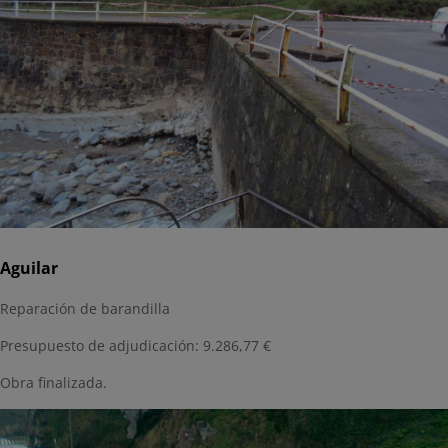
Aguilar
Reparación de barandilla
Presupuesto de adjudicación: 9.286,77 €
Obra finalizada.