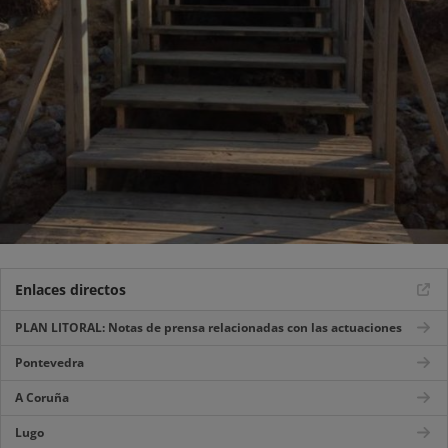
Enlaces directos
PLAN LITORAL: Notas de prensa relacionadas con las actuaciones
Pontevedra
A Coruña
Lugo