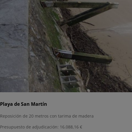
Playa de San Martín
Reposición de 20 metros con tarima de madera
Presupuesto de adjudicación: 16.088,16 €