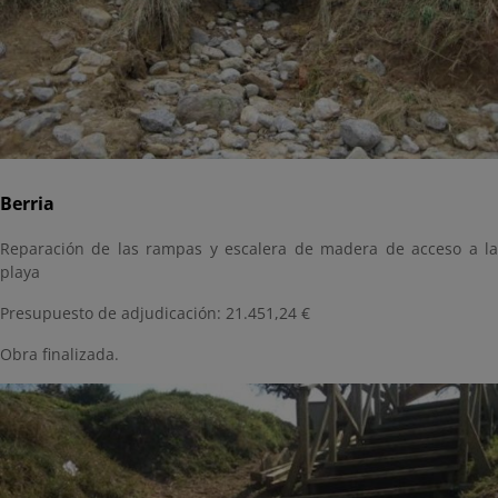
Berria
Reparación de las rampas y escalera de madera de acceso a la
playa
Presupuesto de adjudicación: 21.451,24 €
Obra finalizada.