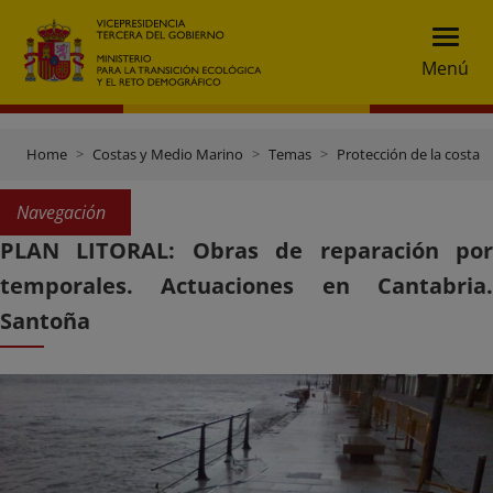
Menú
Home
Costas y Medio Marino
Temas
Protección de la costa
Navegación
PLAN LITORAL: Obras de reparación por
temporales. Actuaciones en Cantabria.
Santoña