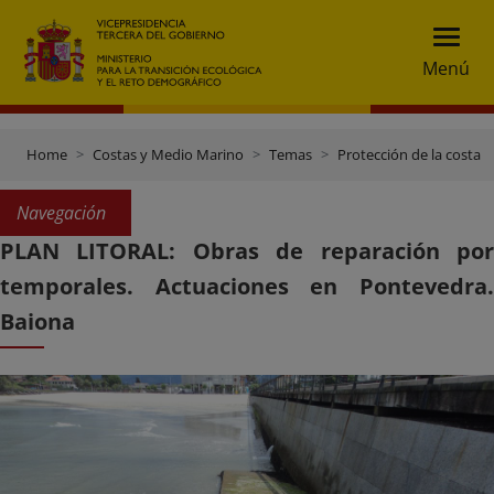
Menú
Home
Costas y Medio Marino
Temas
Protección de la costa
Navegación
PLAN LITORAL: Obras de reparación por
temporales. Actuaciones en Pontevedra.
Baiona