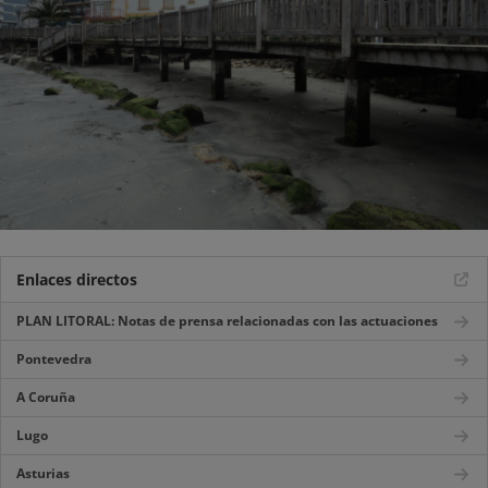
Enlaces directos
PLAN LITORAL: Notas de prensa relacionadas con las actuaciones
Pontevedra
A Coruña
Lugo
Asturias