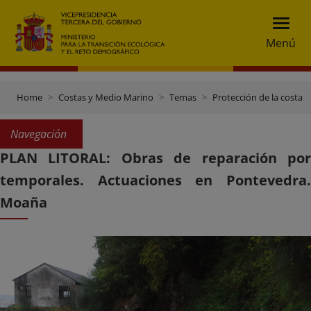
Menú
Home
Costas y Medio Marino
Temas
Protección de la costa
Navegación
PLAN LITORAL: Obras de reparación por
temporales. Actuaciones en Pontevedra.
Moaña