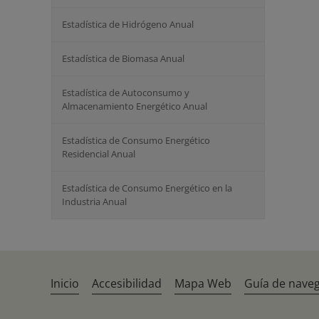
Estadística de Hidrógeno Anual
Estadística de Biomasa Anual
Estadística de Autoconsumo y
Almacenamiento Energético Anual
Estadística de Consumo Energético
Residencial Anual
Estadística de Consumo Energético en la
Industria Anual
Inicio
Accesibilidad
Mapa Web
Guía de nave