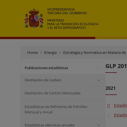
Home
Energía
Estrategia y Normativa en Materia de
GLP 201
Publicaciones estadísticas
Destilación de Carbón
2021
Destilación de Carbón Mensuales
Estadí
Estadísticas de Refinerías de Petróleo
Mensual y Anual
Estadí
Estadísticas eléctricas anuales