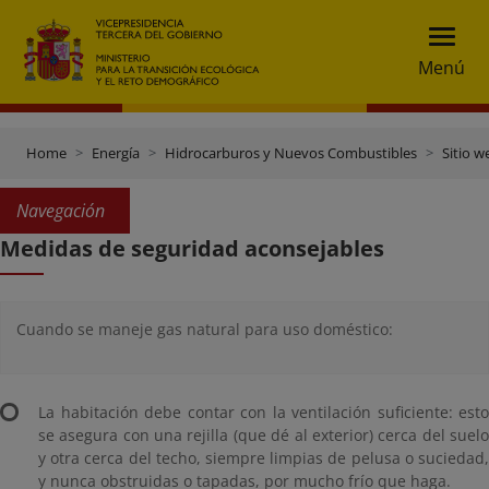
Menú
Home
Energía
Hidrocarburos y Nuevos Combustibles
Sitio w
Navegación
Medidas de seguridad aconsejables
Cuando se maneje gas natural para uso doméstico:
La habitación debe contar con la ventilación suficiente: esto
se asegura con una rejilla (que dé al exterior) cerca del suelo
y otra cerca del techo, siempre limpias de pelusa o suciedad,
y nunca obstruidas o tapadas, por mucho frío que haga.