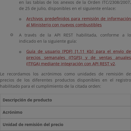
en las tablas de los anexos de la Orden ITC/2308/2007,
de 25 de julio, disponibles en el siguiente enlace:
Archivos predefinidos para remisión de información
al Ministerio con nuevos combustibles
A través de la API REST habilitada, conforme a lo
indicado en la siguiente guía:
Guía de usuario [PDF] [1.11 Kb] para el envío de
precios semanales (ITGFS) y de ventas anuales
(ITFGA) mediante integración con API REST v2
.
Le recordamos los acrónimos como unidades de remisión de
precios de los diferentes productos disponibles en el registro
habilitado para el cumplimiento de la citada orden:
Descripción de producto
Acrónimo
Unidad de remisión del precio