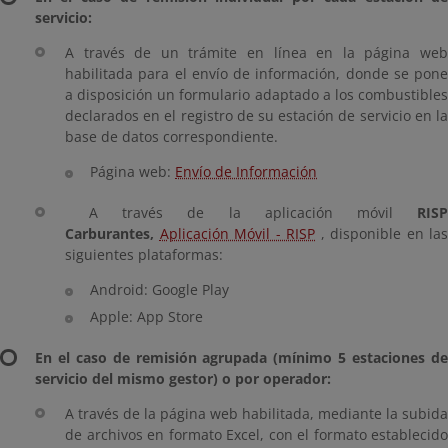
servicio:
A través de un trámite en línea en la página web
habilitada para el envío de información, donde se pone
a disposición un formulario adaptado a los combustibles
declarados en el registro de su estación de servicio en la
base de datos correspondiente.
Página web:
Envío de Información
A través de la aplicación móvil
RISP
Carburantes,
Aplicación Móvil - RISP
, disponible en las
siguientes plataformas:
Android: Google Play
Apple: App Store
En el caso de remisión agrupada (mínimo 5 estaciones de
servicio del mismo gestor) o por operador:
A través de la página web habilitada, mediante la subida
de archivos en formato Excel, con el formato establecido