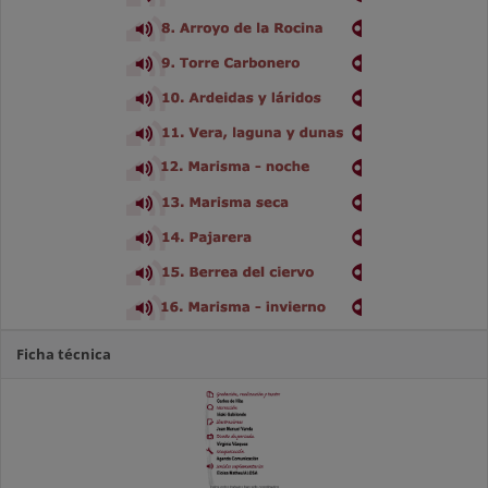
Ficha técnica