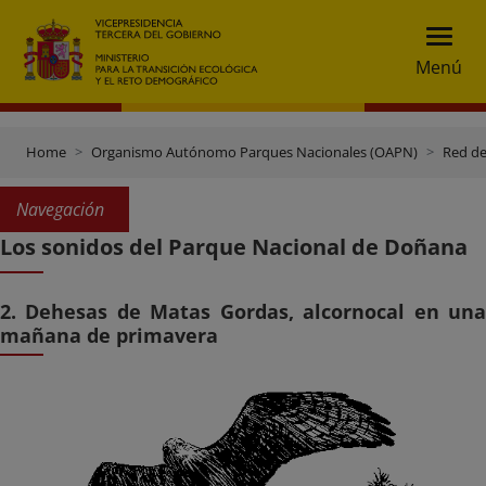
Menú
Home
Organismo Autónomo Parques Nacionales (OAPN)
Red de
Navegación
Los sonidos del Parque Nacional de Doñana
2. Dehesas de Matas Gordas, alcornocal en una
mañana de primavera