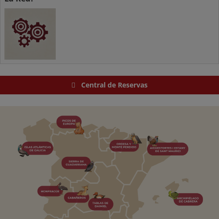
Central de Reservas