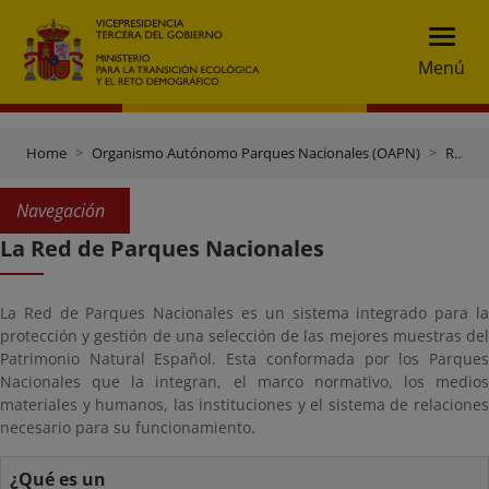
Menú
Home
Organismo Autónomo Parques Nacionales (OAPN)
Red de Parques Nacionales
Navegación
La Red de Parques Nacionales
La Red de Parques Nacionales es un sistema integrado para la
protección y gestión de una selección de las mejores muestras del
Patrimonio Natural Español. Esta conformada por los Parques
Nacionales que la integran, el marco normativo, los medios
materiales y humanos, las instituciones y el sistema de relaciones
necesario para su funcionamiento.
¿Qué es un