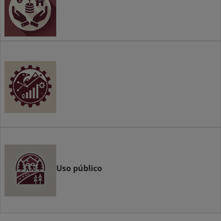
Seguimiento
Uso público