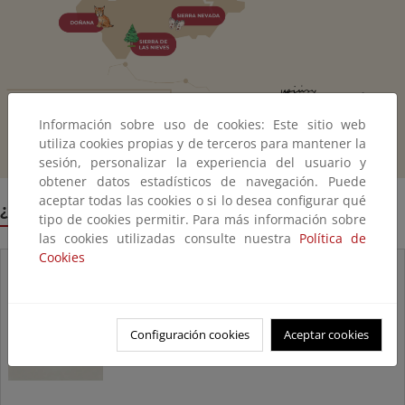
Información sobre uso de cookies: Este sitio web
utiliza cookies propias y de terceros para mantener la
sesión, personalizar la experiencia del usuario y
obtener datos estadísticos de navegación. Puede
aceptar todas las cookies o si lo desea configurar qué
¿Qué se hace en la Red?
tipo de cookies permitir. Para más información sobre
las cookies utilizadas consulte nuestra
Política de
Cookies
Conservación
Configuración cookies
Aceptar cookies