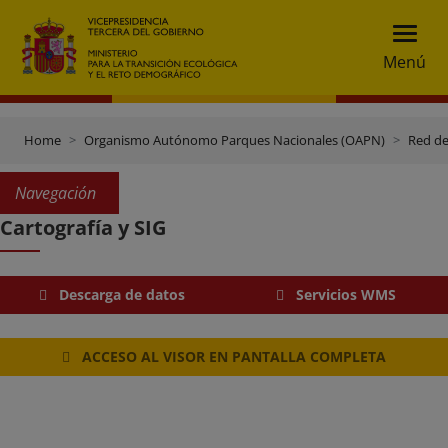
Menú
Home
Organismo Autónomo Parques Nacionales (OAPN)
Red de
Navegación
Cartografía y SIG
Descarga de datos
Servicios WMS
ACCESO AL VISOR EN PANTALLA COMPLETA