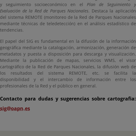
y seguimiento socioeconómico en el
Plan de Seguimiento y
Evaluación de la Red de Parques Nacionales
. Destaca la aplicació
del sistema REMOTE (monitoreo de la Red de Parques Nacionales
mediante técnicas de teledetección) en el análisis estadístico de
tendencias.
El papel del SIG es fundamental en la difusión de la información
geográfica mediante la catalogación, armonización, generación de
metadatos y puesta a disposición para descarga y visualización.
Mediante la publicación de mapas, servicios WMS, el visor
cartográfico de la Red de Parques Nacionales, la difusión web de
los resultados del sistema REMOTE, etc. se facilita la
disponibilidad y el intercambio de información entre los
profesionales de la Red y el público en general.
Contacto para dudas y sugerencias sobre cartografia:
sig@oapn.es