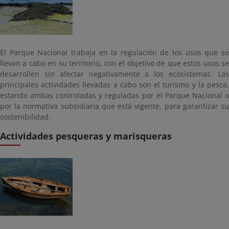
El Parque Nacional trabaja en la regulación de los usos que se
llevan a cabo en su territorio, con el objetivo de que estos usos se
desarrollen sin afectar negativamente a los ecosistemas. Las
principales actividades llevadas a cabo son el turismo y la pesca,
estando ambas controladas y reguladas por el Parque Nacional o
por la normativa subsidiaria que está vigente, para garantizar su
sostenibilidad.
Actividades pesqueras y marisqueras