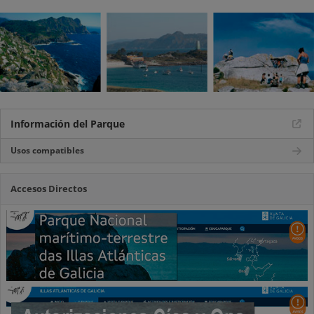
Información del Parque
Usos compatibles
Accesos Directos