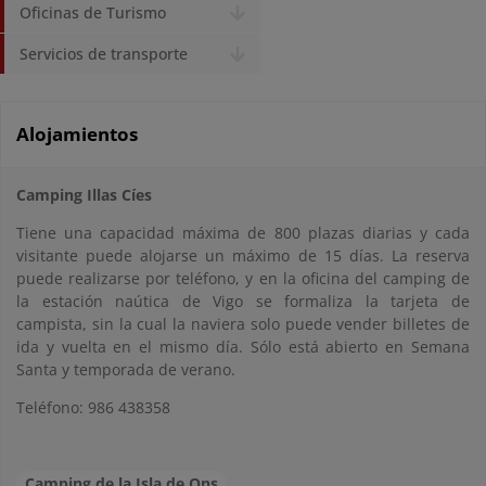
Oficinas de Turismo
Servicios de transporte
Alojamientos
Camping Illas Cíes
Tiene una capacidad máxima de 800 plazas diarias y cada
visitante puede alojarse un máximo de 15 días. La reserva
puede realizarse por teléfono, y en la oficina del camping de
la estación naútica de Vigo se formaliza la tarjeta de
campista, sin la cual la naviera solo puede vender billetes de
ida y vuelta en el mismo día. Sólo está abierto en Semana
Santa y temporada de verano.
Teléfono: 986 438358
Camping de la Isla de Ons