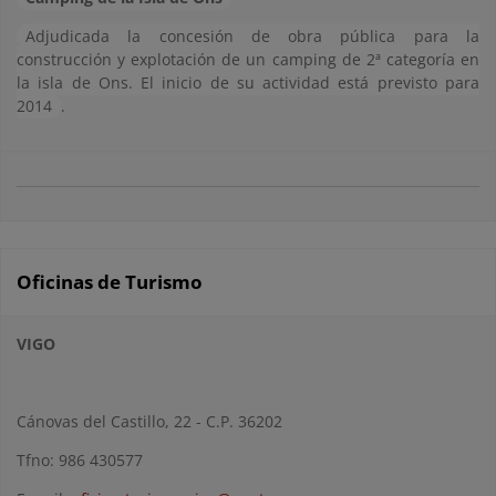
Adjudicada la concesión de obra pública para la
construcción y explotación de un camping de 2ª categoría en
la isla de Ons. El inicio de su actividad está previsto para
2014
.
Oficinas de Turismo
VIGO
Cánovas del Castillo, 22 - C.P. 36202
Tfno: 986 430577