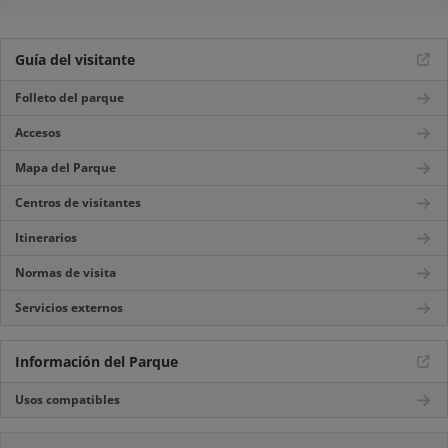
Guía del visitante
Folleto del parque
Accesos
Mapa del Parque
Centros de visitantes
Itinerarios
Normas de visita
Servicios externos
Información del Parque
Usos compatibles