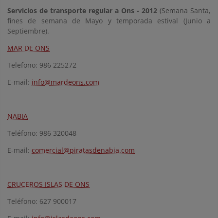
Servicios de transporte regular a Ons - 2012
(Semana Santa,
fines de semana de Mayo y temporada estival (Junio a
Septiembre).
MAR DE ONS
Telefono: 986 225272
E-mail:
info@mardeons.com
NABIA
Teléfono: 986 320048
E-mail:
comercial@piratasdenabia.com
CRUCEROS ISLAS DE ONS
Teléfono: 627 900017