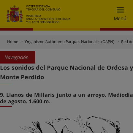
Menú
Home
Organismo Autónomo Parques Nacionales (OAPN)
Red de
Navegación
Los sonidos del Parque Nacional de Ordesa y
Monte Perdido
9. Llanos de Millaris junto a un arroyo. Mediodía
de agosto. 1.600 m.