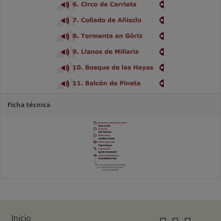
Ficha técnica
Inicio