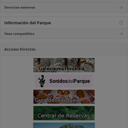
Servicios externos
Información del Parque
Usos compatibles
Accesos Directos