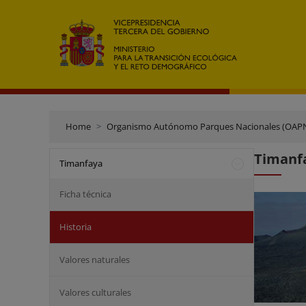
Home
Organismo Autónomo Parques Nacionales (OAP
Timanfa
Timanfaya
Ficha técnica
Historia
Valores naturales
Valores culturales