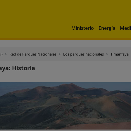
Ministerio
Energía
Medi
N)
Red de Parques Nacionales
Los parques nacionales
Timanfaya
ya: Historia