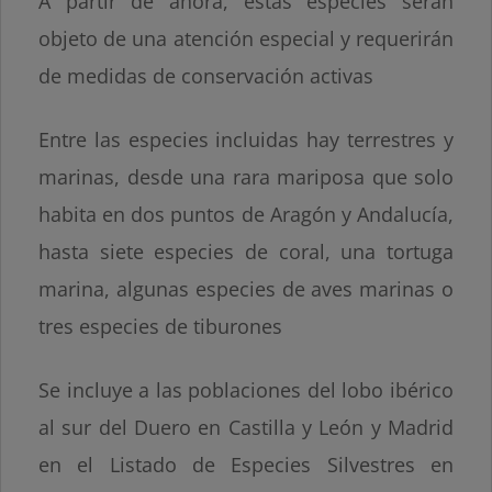
A partir de ahora, estas especies serán
objeto de una atención especial y requerirán
de medidas de conservación activas
Entre las especies incluidas hay terrestres y
marinas, desde una rara mariposa que solo
habita en dos puntos de Aragón y Andalucía,
hasta siete especies de coral, una tortuga
marina, algunas especies de aves marinas o
tres especies de tiburones
Se incluye a las poblaciones del lobo ibérico
al sur del Duero en Castilla y León y Madrid
en el Listado de Especies Silvestres en