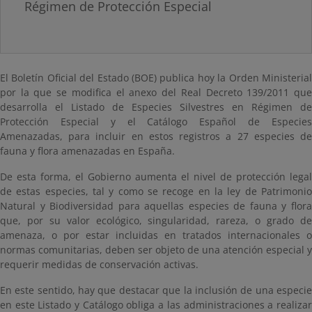
Régimen de Protección Especial
El Boletín Oficial del Estado (BOE) publica hoy la Orden Ministerial
por la que se modifica el anexo del Real Decreto 139/2011 que
desarrolla el Listado de Especies Silvestres en Régimen de
Protección Especial y el Catálogo Español de Especies
Amenazadas, para incluir en estos registros a 27 especies de
fauna y flora amenazadas en España.
De esta forma, el Gobierno aumenta el nivel de protección legal
de estas especies, tal y como se recoge en la ley de Patrimonio
Natural y Biodiversidad para aquellas
especies de fauna y flor
que, por su valor ecológico, singularidad, rareza, o grado de
amenaza, o por estar incluidas en tratados internacionales o
normas comunitarias, deben ser objeto de una atención especial y
requerir medidas de conservación activas.
En este sentido, hay que destacar que la inclusión de una especie
en este Listado y Catálogo obliga a las administraciones a realizar