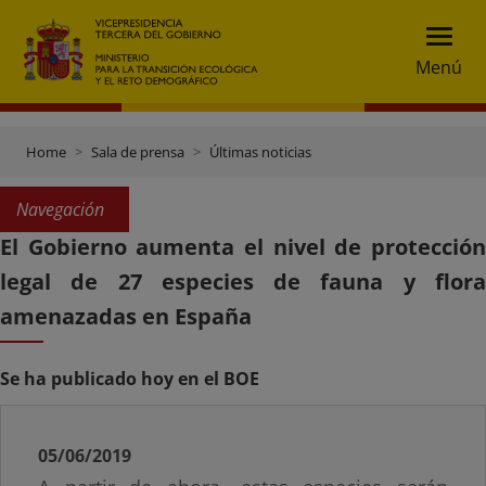
Menú
Home
Sala de prensa
Últimas noticias
Navegación
El Gobierno aumenta el nivel de protección
legal de 27 especies de fauna y flora
amenazadas en España
Se ha publicado hoy en el BOE
05/06/2019