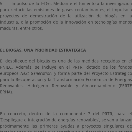
5.
Impulso de la I+D+i. Mediante el fomento a la investigació
para reducir las emisiones de gases contaminantes, el impulso a
proyectos de demostración de la utlización de biogás en la
industria, o la promoción de la innovación en tecnologías menos
maduras, entre otros.
EL BIOGÁS, UNA PRIORIDAD ESTRATÉGICA
El despliegue del biogás es una de las medidas recogidas en el
PNIEC. Además, se incluye en el PRTR, dotado de los fondos
europeos
Next Generation,
y forma parte del Proyecto Estratégico
para la Recuperación y la Transformación Económica de Energías
Renovables, Hidrógeno Renovable y Almacenamiento (PERTE
ERHA).
En concreto, dentro de la componente 7 del PRTR, para el
‘Despliegue e integración de energías renovables’, se van a lanzar
próximamente las primeras ayudas a proyectos singulares de