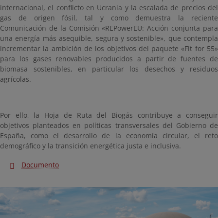
internacional, el conflicto en Ucrania y la escalada de precios del
gas de origen fósil, tal y como demuestra la reciente
Comunicación de la Comisión «REPowerEU: Acción conjunta para
una energía más asequible, segura y sostenible», que contempla
incrementar la ambición de los objetivos del paquete «Fit for 55»
para los gases renovables producidos a partir de fuentes de
biomasa sostenibles, en particular los desechos y residuos
agrícolas.
Por ello, la Hoja de Ruta del Biogás contribuye a conseguir
objetivos planteados en políticas transversales del Gobierno de
España, como el desarrollo de la economía circular, el reto
demográfico y la transición energética justa e inclusiva.
Documento