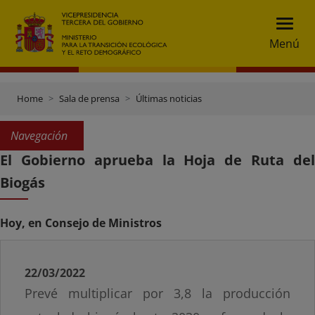
Menú
Home
Sala de prensa
Últimas noticias
Navegación
El Gobierno aprueba la Hoja de Ruta del
Biogás
Hoy, en Consejo de Ministros
22/03/2022
Prevé multiplicar por 3,8 la producción