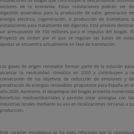
instalaciones de biogás que contribuyan a descarbonizar distintos
sectores de la economía. Estas instalaciones podrán ser de
digestión anaerobia; para la producción de calor, generación de
energía eléctrica, cogeneración, o producción de biometano; o
instalaciones para tratamiento del digerido. Está previsto destinar
un presupuesto de 150 millones para el impulso del biogás. El
Proyecto de Orden por el que se regulan las bases de estas
ayudas se encuentra actualmente en fase de tramitación.
Los gases de origen renovable forman parte de la solución para
alcanzar la neutralidad climática en 2050 y contribuyen a la
consecución de los objetivos de reducción de emisiones y de
penetración de energías renovables propuestos para España en el
año 2030. Asimismo, el despliegue del biogás presenta numerosos
beneficios medioambientales y permite crear sinergias con las
industrias locales mediante su uso en localizaciones cercanas a su
producción.
Este carácter estratégico se ha visto reforzado por la coyuntura