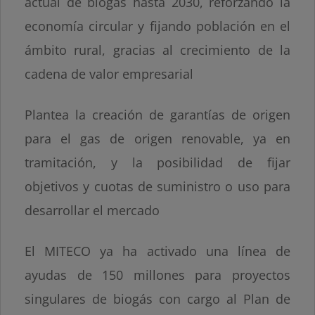
actual de biogás hasta 2030, reforzando la
economía circular y fijando población en el
ámbito rural, gracias al crecimiento de la
cadena de valor empresarial
Plantea la creación de garantías de origen
para el gas de origen renovable, ya en
tramitación, y la posibilidad de fijar
objetivos y cuotas de suministro o uso para
desarrollar el mercado
El MITECO ya ha activado una línea de
ayudas de 150 millones para proyectos
singulares de biogás con cargo al Plan de