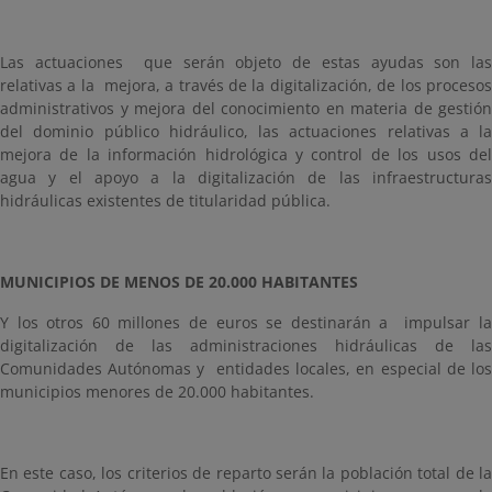
Las actuaciones que serán objeto de estas ayudas son las
relativas a la mejora, a través de la digitalización, de los procesos
administrativos y mejora del conocimiento en materia de gestión
del dominio público hidráulico, las actuaciones relativas a la
mejora de la información hidrológica y control de los usos del
agua y el apoyo a la digitalización de las infraestructuras
hidráulicas existentes de titularidad pública.
MUNICIPIOS DE MENOS DE 20.000 HABITANTES
Y los otros 60 millones de euros se destinarán a impulsar la
digitalización de las administraciones hidráulicas de las
Comunidades Autónomas y entidades locales, en especial de los
municipios menores de 20.000 habitantes.
En este caso, los criterios de reparto serán la población total de la