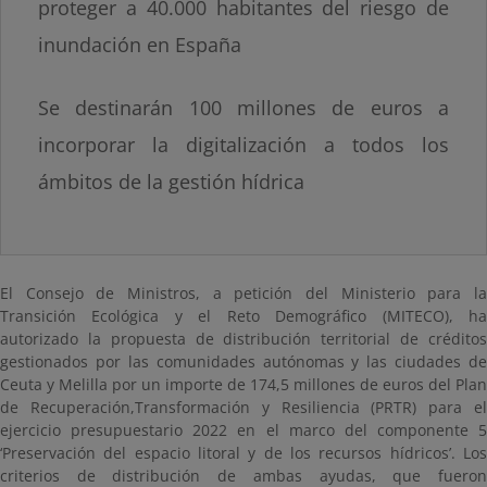
proteger a 40.000 habitantes del riesgo de
inundación en España
Se destinarán 100 millones de euros a
incorporar la digitalización a todos los
ámbitos de la gestión hídrica
El Consejo de Ministros, a petición del Ministerio para la
Transición Ecológica y el Reto Demográfico (MITECO), ha
autorizado la propuesta de distribución territorial de créditos
gestionados por las comunidades autónomas y las ciudades de
Ceuta y Melilla por un importe de 174,5 millones de euros del Plan
de Recuperación,Transformación y Resiliencia (PRTR) para el
ejercicio presupuestario 2022 en el marco del componente 5
‘Preservación del espacio litoral y de los recursos hídricos’. Los
criterios de distribución de ambas ayudas, que fueron