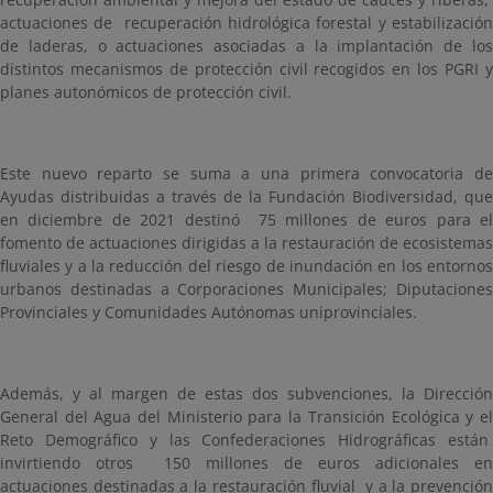
actuaciones de recuperación hidrológica forestal y estabilización
de laderas, o actuaciones asociadas a la implantación de los
distintos mecanismos de protección civil recogidos en los PGRI y
planes autonómicos de protección civil.
Este nuevo reparto se suma a una primera convocatoria de
Ayudas distribuidas a través de la Fundación Biodiversidad, que
en diciembre de 2021 destinó 75 millones de euros para el
fomento de actuaciones dirigidas a la restauración de ecosistemas
fluviales y a la reducción del riesgo de inundación en los entornos
urbanos destinadas a Corporaciones Municipales; Diputaciones
Provinciales y Comunidades Autónomas uniprovinciales.
Además, y al margen de estas dos subvenciones, la Dirección
General del Agua del Ministerio para la Transición Ecológica y el
Reto Demográfico y las Confederaciones Hidrográficas están
invirtiendo otros 150 millones de euros adicionales en
actuaciones destinadas a la restauración fluvial y a la prevención