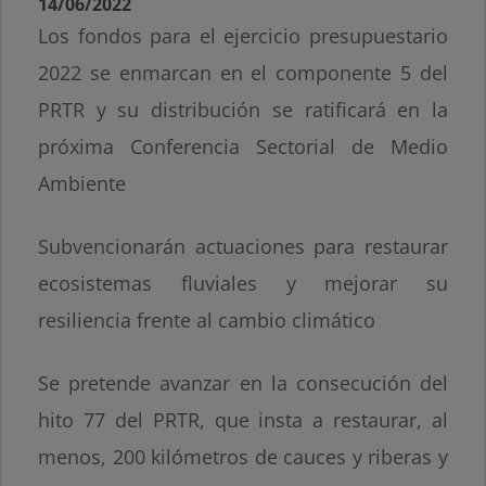
14/06/2022
Los fondos para el ejercicio presupuestario
2022 se enmarcan en el componente 5 del
PRTR y su distribución se ratificará en la
próxima Conferencia Sectorial de Medio
Ambiente
Subvencionarán actuaciones para restaurar
ecosistemas fluviales y mejorar su
resiliencia frente al cambio climático
Se pretende avanzar en la consecución del
hito 77 del PRTR, que insta a restaurar, al
menos, 200 kilómetros de cauces y riberas y