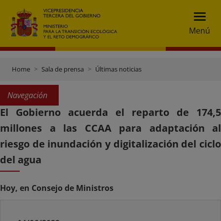
Menú
Home
Sala de prensa
Últimas noticias
Navegación
El Gobierno acuerda el reparto de 174,5
millones a las CCAA para adaptación al
riesgo de inundación y digitalización del ciclo
del agua
Hoy, en Consejo de Ministros