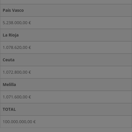
País Vasco
5.238.000,00 €
La Rioja
1.078.620,00 €
Ceuta
1.072.800,00 €
Melilla
1.071.600,00 €
TOTAL
100.000.000,00 €