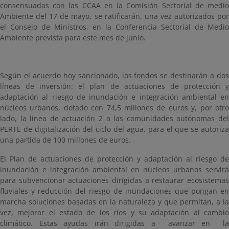
consensuadas con las CCAA en la Comisión Sectorial de medio
Ambiente del 17 de mayo, se ratificarán, una vez autorizados por
el Consejo de Ministros, en la Conferencia Sectorial de Medio
Ambiente prevista para este mes de junio.
Según el acuerdo hoy sancionado, los fondos se destinarán a dos
líneas de inversión: el plan de actuaciones de protección y
adaptación al riesgo de inundación e integración ambiental en
núcleos urbanos, dotado con 74,5 millones de euros y, por otro
lado, la línea de actuación 2 a las comunidades autónomas del
PERTE de digitalización del ciclo del agua, para el que se autoriza
una partida de 100 millones de euros.
El Plan de actuaciones de protección y adaptación al riesgo de
inundación e integración ambiental en núcleos urbanos servirá
para subvencionar actuaciones dirigidas a restaurar ecosistemas
fluviales y reducción del riesgo de inundaciones que pongan en
marcha soluciones basadas en la naturaleza y que permitan, a la
vez, mejorar el estado de los ríos y su adaptación al cambio
climático. Estas ayudas irán dirigidas a avanzar en la