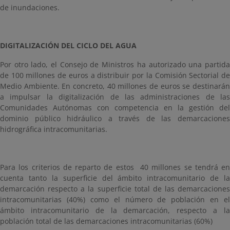
de inundaciones.
DIGITALIZACIÓN DEL CICLO DEL AGUA
Por otro lado, el Consejo de Ministros ha autorizado una partida
de 100 millones de euros a distribuir por la Comisión Sectorial de
Medio Ambiente. En concreto, 40 millones de euros se destinarán
a impulsar la digitalización de las administraciones de las
Comunidades Autónomas con competencia en la gestión del
dominio público hidráulico a través de las demarcaciones
hidrográfica intracomunitarias.
Para los criterios de reparto de estos 40 millones se tendrá en
cuenta tanto la superficie del ámbito intracomunitario de la
demarcación respecto a la superficie total de las demarcaciones
intracomunitarias (40%) como el número de población en el
ámbito intracomunitario de la demarcación, respecto a la
población total de las demarcaciones intracomunitarias (60%)