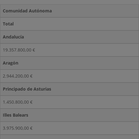
Comunidad Autónoma
Total
Andalucía
19.357.800,00 €
Aragón
2.944.200,00 €
Principado de Asturias
1.450.800,00 €
Illes Balears
3.975.900,00 €