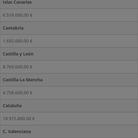
Islas Canarias
6.518.000,00 €
Cantabria
1.692.000,00 €
Castilla y León
8.769.600,00 €
Castilla-La Mancha
4.758.600,00 €
Cataluña
18.915.800,00 €
C. Valenciana