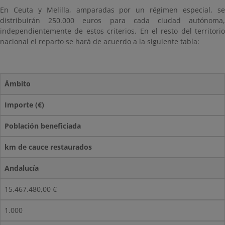
En Ceuta y Melilla, amparadas por un régimen especial, se
distribuirán 250.000 euros para cada ciudad autónoma,
independientemente de estos criterios. En el resto del territorio
nacional el reparto se hará de acuerdo a la siguiente tabla:
Ámbito
Importe (€)
Población beneficiada
km de cauce restaurados
Andalucía
15.467.480,00 €
1.000