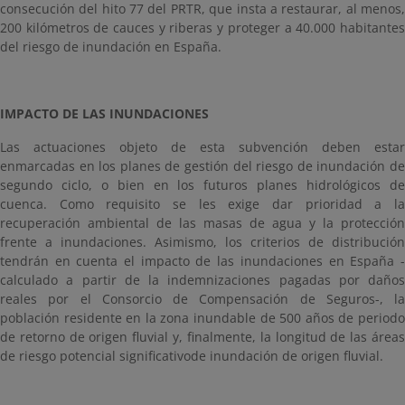
consecución del hito 77 del PRTR, que insta a restaurar, al menos,
200 kilómetros de cauces y riberas y proteger a 40.000 habitantes
del riesgo de inundación en España.
IMPACTO DE LAS INUNDACIONES
Las actuaciones objeto de esta subvención deben estar
enmarcadas en los planes de gestión del riesgo de inundación de
segundo ciclo, o bien en los futuros planes hidrológicos de
cuenca. Como requisito se les exige dar prioridad a la
recuperación ambiental de las masas de agua y la protección
frente a inundaciones. Asimismo, los criterios de distribución
tendrán en cuenta el impacto de las inundaciones en España -
calculado a partir de la indemnizaciones pagadas por daños
reales por el Consorcio de Compensación de Seguros-, la
población residente en la zona inundable de 500 años de periodo
de retorno de origen fluvial y, finalmente, la longitud de las áreas
de riesgo potencial significativode inundación de origen fluvial.