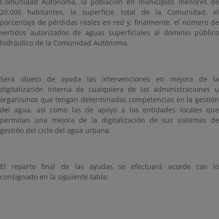
Comunidad Autónoma, la población en municipios menores de
20.000 habitantes, la superficie total de la Comunidad, el
porcentaje de pérdidas reales en red y, finalmente, el número de
vertidos autorizados de aguas superficiales al dominio público
hidráulico de la Comunidad Autónoma.
Será objeto de ayuda las intervenciones en mejora de la
digitalización interna de cualquiera de las administraciones u
organismos que tengan determinadas competencias en la gestión
del agua, así como las de apoyo a las entidades locales que
permitan una mejora de la digitalización de sus sistemas de
gestión del ciclo del agua urbana.
El reparto final de las ayudas se efectuará acorde con lo
consignado en la siguiente tabla: