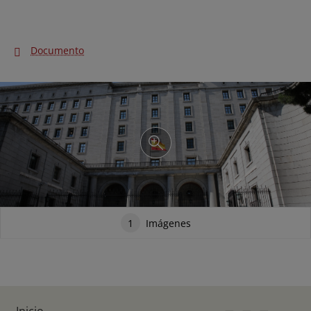
Documento
1
Imágenes