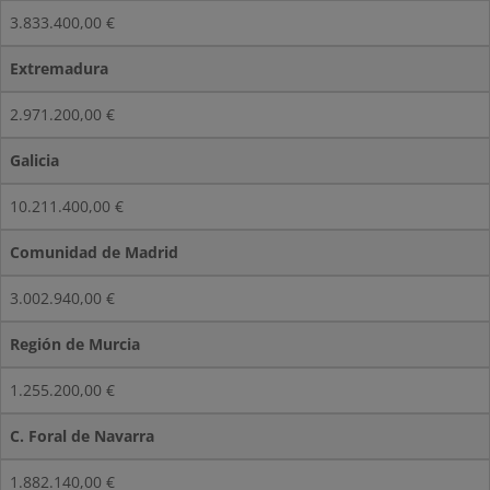
3.833.400,00 €
Extremadura
2.971.200,00 €
Galicia
10.211.400,00 €
Comunidad de Madrid
3.002.940,00 €
Región de Murcia
1.255.200,00 €
C. Foral de Navarra
1.882.140,00 €