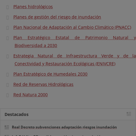
Planes hidrológicos
Planes de gestión del riesgo de inundación
Plan Nacional de Adaptación al Cambio Climático (PNACC)
Plan Estratégico Estatal de Patrimonio Natural y
Biodiversidad a 2030
Estrategia Natural de Infraestructura Verde y de la
Conectividad y Restauración Ecológicas (ENIVCRE)
Plan Estratégico de Humedales 2030
Red de Reservas Hidrológicas
Red Natura 2000
Destacados
Real Decreto subvenciones adaptación riesgos inundación