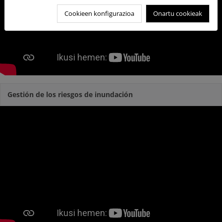
Cookieen konfigurazioa
Onartu cookieak
Gestión de los riesgos de inundación