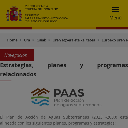
Menú
Home
Ura
Gaiak
Uren egoera eta kalitatea
Lurpeko uren eg
Navegación
Estrategias, planes y programas
relacionados
El Plan de Acción de Aguas Subterráneas (2023 -2030) está
alineada con los siguientes planes, programas y estrategias: