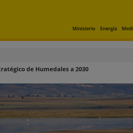
Ministerio
Energía
Medi
tratégico de Humedales a 2030