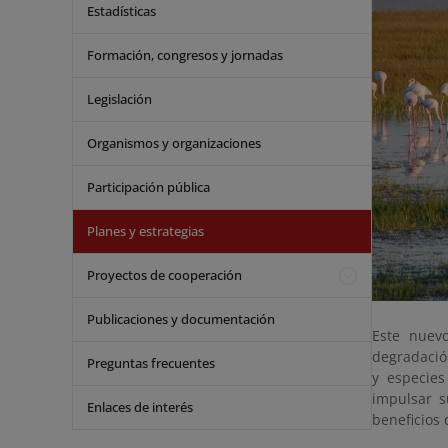
Estadísticas
Formación, congresos y jornadas
Legislación
Organismos y organizaciones
Participación pública
Planes y estrategias
Proyectos de cooperación
Publicaciones y documentación
Este nuevo
degradació
Preguntas frecuentes
y especies
impulsar s
Enlaces de interés
beneficios 