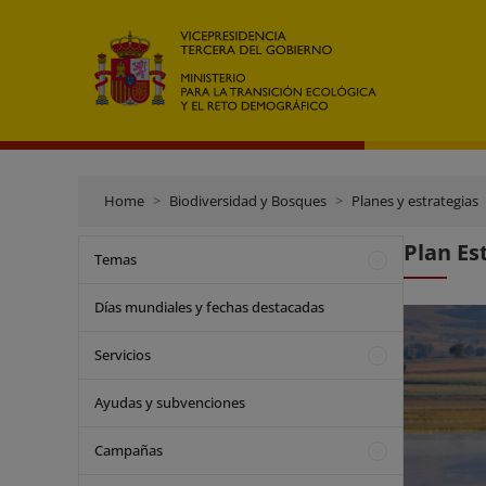
Home
Biodiversidad y Bosques
Planes y estrategias
Plan Es
Temas
Días mundiales y fechas destacadas
Servicios
Ayudas y subvenciones
Campañas