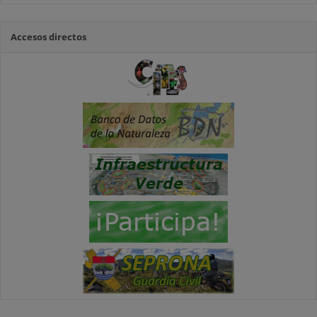
Accesos directos