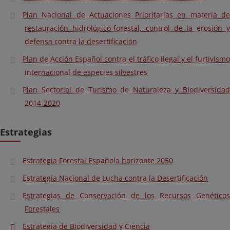
Plan Nacional de Actuaciones Prioritarias en materia de
restauración hidrológico-forestal, control de la erosión y
defensa contra la desertificación
Plan de Acción Español contra el tráfico ilegal y el furtivismo
internacional de especies silvestres
Plan Sectorial de Turismo de Naturaleza y Biodiversidad
2014-2020
Estrategias
Estrategia Forestal Española horizonte 2050
Estrategia Nacional de Lucha contra la Desertificación
Estrategias de Conservación de los Recursos Genéticos
Forestales
Estrategia de Biodiversidad y Ciencia