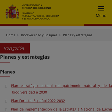
Menú
Home
Biodiversidad y Bosques
Planes y estrategias
Navegación
Planes y estrategias
Planes
Plan estratégico estatal del patrimonio natural y de la
biodiversidad a 2030
Plan Forestal Español 2022-2032
Plan de implementación de la Estrategia Nacional de Lucha