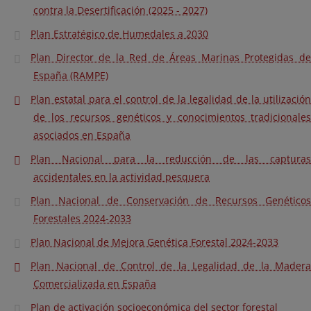
contra la Desertificación (2025 - 2027)
Plan Estratégico de Humedales a 2030
Plan Director de la Red de Áreas Marinas Protegidas de
España (RAMPE)
Plan estatal para el control de la legalidad de la utilización
de los recursos genéticos y conocimientos tradicionales
asociados en España
Plan Nacional para la reducción de las capturas
accidentales en la actividad pesquera
Plan Nacional de Conservación de Recursos Genéticos
Forestales 2024-2033
Plan Nacional de Mejora Genética Forestal 2024-2033
Plan Nacional de Control de la Legalidad de la Madera
Comercializada en España
Plan de activación socioeconómica del sector forestal