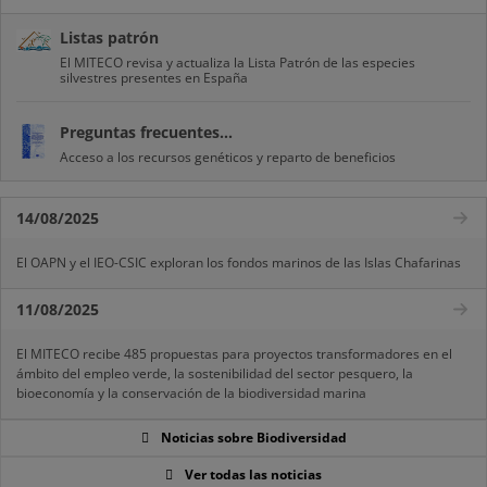
Listas patrón
El MITECO revisa y actualiza la Lista Patrón de las especies
silvestres presentes en España
Preguntas frecuentes...
Acceso a los recursos genéticos y reparto de beneficios
14/08/2025
El OAPN y el IEO-CSIC exploran los fondos marinos de las Islas Chafarinas
11/08/2025
El MITECO recibe 485 propuestas para proyectos transformadores en el
ámbito del empleo verde, la sostenibilidad del sector pesquero, la
bioeconomía y la conservación de la biodiversidad marina
Noticias sobre Biodiversidad
Ver todas las noticias