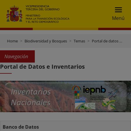
Menú
Home
Biodiversidad y Bosques
Temas
Portal de datos e inventarios
Navegación
Portal de Datos e Inventarios
Banco de Datos