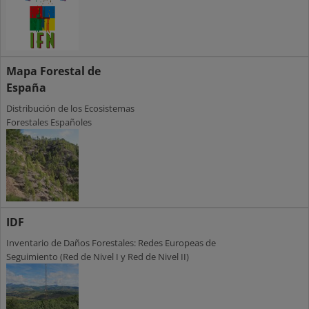
Mapa Forestal de
España
Distribución de los Ecosistemas
Forestales Españoles
IDF
Inventario de Daños Forestales: Redes Europeas de
Seguimiento (Red de Nivel I y Red de Nivel II)