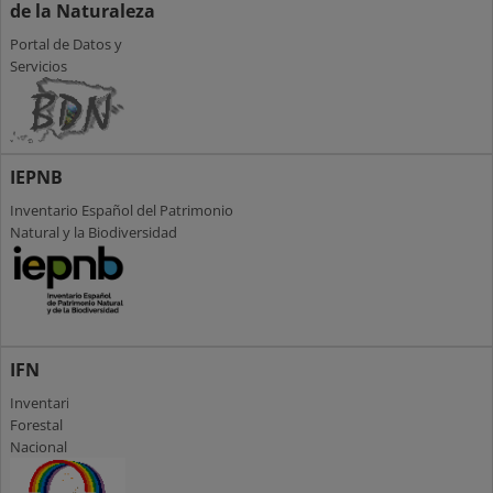
de la Naturaleza
Portal de Datos y
Servicios
IEPNB
Inventario Español del Patrimonio
Natural y la Biodiversidad
IFN
Inventario
Forestal
Nacional