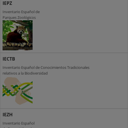
IEPZ
Inventario Español de
Parques Zoológicos
IECTB
Inventario Español de Conocimientos Tradicionales
relativos a la Biodiversidad
IEZH
Inventario Español