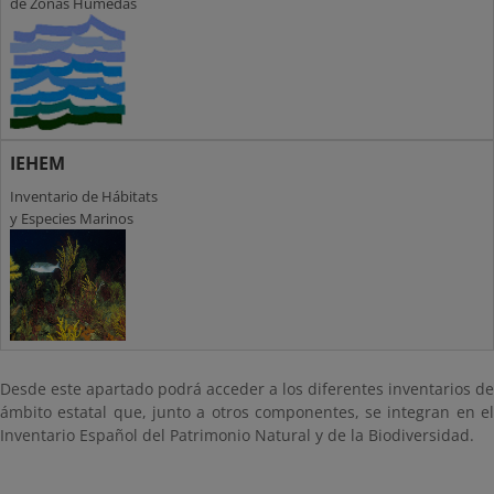
de Zonas Húmedas
IEHEM
Inventario de Hábitats
y Especies Marinos
Desde este apartado podrá acceder a los diferentes inventarios de
ámbito estatal que, junto a otros componentes, se integran en el
Inventario Español del Patrimonio Natural y de la Biodiversidad.