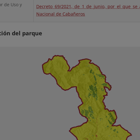
or de Uso y
Decreto 69/2021, de 1 de junio, por el que se
Nacional de Cabañeros
ción del parque