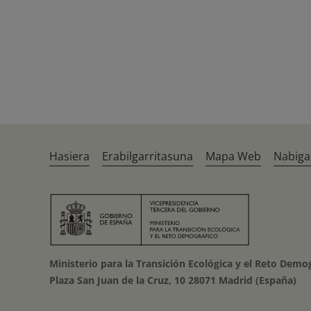
Hasiera
Erabilgarritasuna
Mapa Web
Nabiga
Ministerio para la Transición Ecológica y el Reto Demo
Plaza San Juan de la Cruz, 10 28071 Madrid (España)