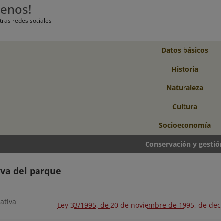
uenos!
tras redes sociales
Datos básicos
Historia
Naturaleza
Cultura
Socioeconomía
Conservación y gestió
va del parque
rativa
Ley 33/1995, de 20 de noviembre de 1995, de dec