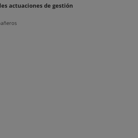
les actuaciones de gestión