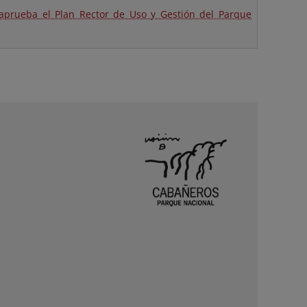
 aprueba el Plan Rector de Uso y Gestión del Parque