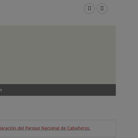
Instagram
Facebook
n
laración del Parque Nacional de Cabañeros.