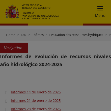
Menú
Home
Eau
Thèmes
Evaluation des ressources hydriques
E
Navigation
Informes de evolución de recursos nivales
año hidrológico 2024-2025
Informes 14 de enero de 2025
Informes 21 de enero de 2025
Informes 28 de enero de 2025