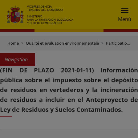
Menú
Home
Qualité et évaluation environnementale
Participation publique
Navigation
(FIN DE PLAZO 2021-01-11) Información
pública sobre el impuesto sobre el depósito
de residuos en vertederos y la incineración
de residuos a incluir en el Anteproyecto de
Ley de Residuos y Suelos Contaminados.