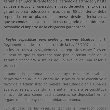
garantía en vigor durante todo el periodo de actividad y hasta
su cese efectivo. El operador, en caso de agotamiento de las
garantías o su reducción en más de un 50 por ciento, debe
reponerlas en un plazo de seis meses desde la fecha en la
que se conozca o sea estimado con un grado de certidumbre
razonable el importe de la obligación garantizada.
Reglas específicas para avales y reservas técnicas
: El
Reglamento de desarrollo parcial de la Ley 26/2007, establece
en los artículos 41 y siguientes unos requisitos específicos en
el caso de que el operador opte por la constitución de la
garantía financiera a través de un aval o de una reserva
técnica.
Cuando la garantía se constituya mediante aval se
depositará en la Caja General de Depósito, si se constituye a
favor de la Administración General del Estado o en alguna de
sus sucursales, y cuando la garantía financiera se constituya
a favor de una comunidad autónoma, se depositará en el
órgano que disponga la comunidad autónoma.
En el caso de las reservas técnicas el operador podrá