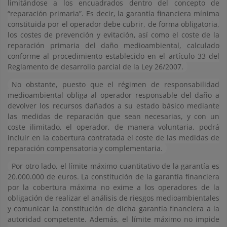
limitándose a los encuadrados dentro del concepto de
“reparación primaria”. Es decir, la garantía financiera mínima
constituida por el operador debe cubrir, de forma obligatoria,
los costes de prevención y evitación, así como el coste de la
reparación primaria del daño medioambiental, calculado
conforme al procedimiento establecido en el artículo 33 del
Reglamento de desarrollo parcial de la Ley 26/2007.
No obstante, puesto que el régimen de responsabilidad
medioambiental obliga al operador responsable del daño a
devolver los recursos dañados a su estado básico mediante
las medidas de reparación que sean necesarias, y con un
coste ilimitado, el operador, de manera voluntaria, podrá
incluir en la cobertura contratada el coste de las medidas de
reparación compensatoria y complementaria.
Por otro lado, el límite máximo cuantitativo de la garantía es
20.000.000 de euros. La constitución de la garantía financiera
por la cobertura máxima no exime a los operadores de la
obligación de realizar el análisis de riesgos medioambientales
y comunicar la constitución de dicha garantía financiera a la
autoridad competente. Además, el límite máximo no impide