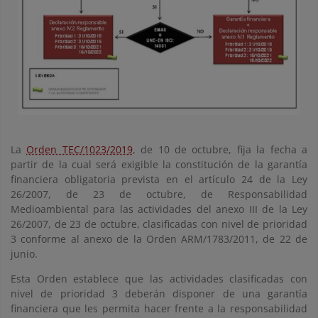
La
Orden TEC/1023/2019
, de 10 de octubre, fija la fecha a
partir de la cual será exigible la constitución de la garantía
financiera obligatoria prevista en el artículo 24 de la Ley
26/2007, de 23 de octubre, de Responsabilidad
Medioambiental para las actividades del anexo III de la Ley
26/2007, de 23 de octubre, clasificadas con nivel de prioridad
3 conforme al anexo de la Orden ARM/1783/2011, de 22 de
junio.
Esta Orden establece que las actividades clasificadas con
nivel de prioridad 3 deberán disponer de una garantía
financiera que les permita hacer frente a la responsabilidad