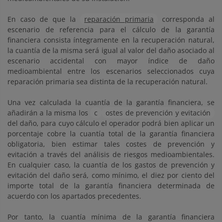
En caso de que la
reparación primaria
corresponda al
escenario de referencia para el cálculo de la garantía
financiera consista íntegramente en la recuperación natural,
la cuantía de la misma será igual al valor del daño asociado al
escenario accidental con mayor índice de daño
medioambiental entre los escenarios seleccionados cuya
reparación primaria sea distinta de la recuperación natural.
Una vez calculada la cuantía de la garantía financiera, se
añadirán a la misma los
c
ostes de prevención y evitación
del daño, para cuyo cálculo el operador podrá bien aplicar un
porcentaje cobre la cuantía total de la garantía financiera
obligatoria, bien estimar tales costes de prevención y
evitación a través del análisis de riesgos medioambientales.
En cualquier caso, la cuantía de los gastos de prevención y
evitación del daño será, como mínimo, el diez por ciento del
importe total de la garantía financiera determinada de
acuerdo con los apartados precedentes.
Por tanto, la cuantía mínima de la garantía financiera