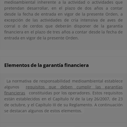
medioambiental inherente a la actividad o actividades que
pretendan desarrollar, en el plazo de dos años a contar
desde la fecha de entrada en vigor de la presente Orden, a
excepción de las actividades de cría intensiva de aves de
corral o de cerdos que deberán disponer de la garantía
financiera en el plazo de tres años a contar desde la fecha de
entrada en vigor de la presente Orden.
Elementos de la garantía financiera
La normativa de responsabilidad medioambiental establece
algunos
requisitos que deben cumplir las garantías
financieras
constituidas por los operadores. Estos requisitos
están establecidos en el Capítulo IV de la Ley 26/2007, de 23
de octubre, y el Capítulo III de su Reglamento. A continuación
se destacan algunos de estos elementos.