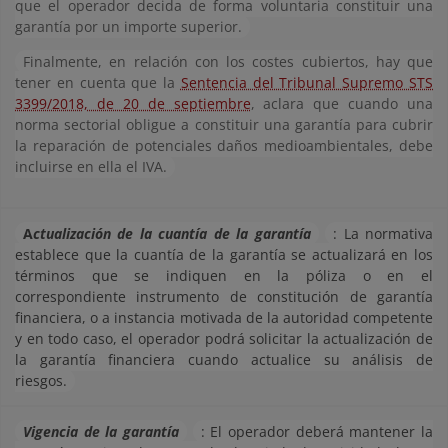
que el operador decida de forma voluntaria constituir una
garantía por un importe superior.
Finalmente, en relación con los costes cubiertos, hay que
tener en cuenta que la
Sentencia del Tribunal Supremo STS
3399/2018, de 20 de septiembre
, aclara que cuando una
norma sectorial obligue a constituir una garantía para cubrir
la reparación de potenciales daños medioambientales, debe
incluirse en ella el IVA.
A
ctualización de la cuantía de la garantía
: La normativa
establece que la cuantía de la garantía se actualizará en los
términos que se indiquen en la póliza o en el
correspondiente instrumento de constitución de garantía
financiera, o a instancia motivada de la autoridad competente
y en todo caso, el operador podrá solicitar la actualización de
la garantía financiera cuando actualice su análisis de
riesgos.
Vigencia de la garantía
: El operador deberá mantener la