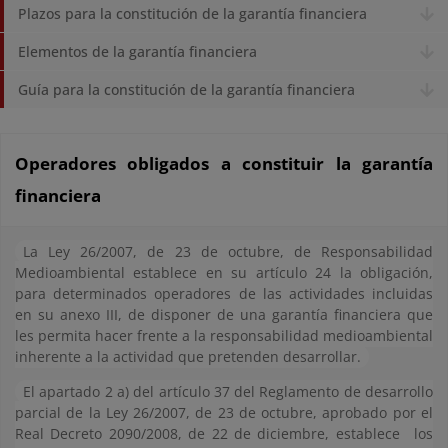
Plazos para la constitución de la garantía financiera
Elementos de la garantía financiera
Guía para la constitución de la garantía financiera
Operadores obligados a constituir la garantía
financiera
La Ley 26/2007, de 23 de octubre, de Responsabilidad
Medioambiental establece en su artículo 24 la obligación,
para determinados operadores de las actividades incluidas
en su anexo III, de disponer de una garantía financiera que
les permita hacer frente a la responsabilidad medioambiental
inherente a la actividad que pretenden desarrollar.
El apartado 2 a) del artículo 37 del Reglamento de desarrollo
parcial de la Ley 26/2007, de 23 de octubre, aprobado por el
Real Decreto 2090/2008, de 22 de diciembre, establece
los