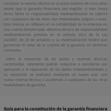
constituir la reserva técnica en el plazo máximo de cinco años
desde que la garantía financiera sea exigible, si bien hasta
dicha fecha la responsabilidad medioambiental se cubrirá
con cualquiera de las otras dos modalidades (seguro o aval).
Esta reserva se reflejará en la contabilidad de la empresa en
una cuenta denominada «Reserva técnica de responsabilidad
medioambiental prevista en el artículo 26.c) de la Ley
26/2007, de 23 de octubre» y su materialización tendrá que
garantizar el valor de la cuantía de la garantía en términos
nominales.
Sobre la reposición de los avales y reservas técnicas
constituidas, solamente podrán reducirse o cancelarse por
aplicación a la reparación de los daños medioambientales y
su reposición se realizará, mediante un nuevo aval, una
nueva reserva técnica o acudiendo a cualquiera de las otras
modalidades de garantía.
Guía para la constitución de la garantía financiera