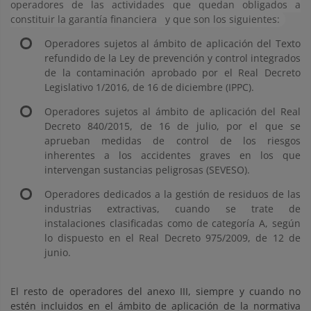
operadores de las actividades que quedan obligados a
constituir la garantía financiera
y que son los siguientes:
Operadores sujetos al ámbito de aplicación del Texto
refundido de la Ley de prevención y control integrados
de la contaminación aprobado por el Real Decreto
Legislativo 1/2016, de 16 de diciembre (IPPC).
Operadores sujetos al ámbito de aplicación del Real
Decreto 840/2015, de 16 de julio, por el que se
aprueban medidas de control de los riesgos
inherentes a los accidentes graves en los que
intervengan sustancias peligrosas (SEVESO).
Operadores dedicados a la gestión de residuos de las
industrias extractivas, cuando se trate de
instalaciones clasificadas como de categoría A, según
lo dispuesto en el Real Decreto 975/2009, de 12 de
junio.
El resto de operadores del anexo III, siempre y cuando no
estén incluidos en el ámbito de aplicación de la normativa