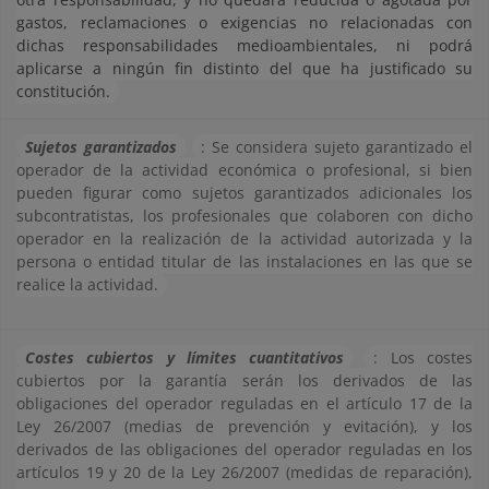
gastos, reclamaciones o exigencias no relacionadas con
dichas responsabilidades medioambientales, ni podrá
aplicarse a ningún fin distinto del que ha justificado su
constitución.
Sujetos garantizados
: Se considera sujeto garantizado el
operador de la actividad económica o profesional, si bien
pueden figurar como sujetos garantizados adicionales los
subcontratistas, los profesionales que colaboren con dicho
operador en la realización de la actividad autorizada y la
persona o entidad titular de las instalaciones en las que se
realice la actividad.
Costes cubiertos y límites cuantitativos
: Los costes
cubiertos por la garantía serán los derivados de las
obligaciones del operador reguladas en el artículo 17 de la
Ley 26/2007 (medias de prevención y evitación), y los
derivados de las obligaciones del operador reguladas en los
artículos 19 y 20 de la Ley 26/2007 (medidas de reparación),