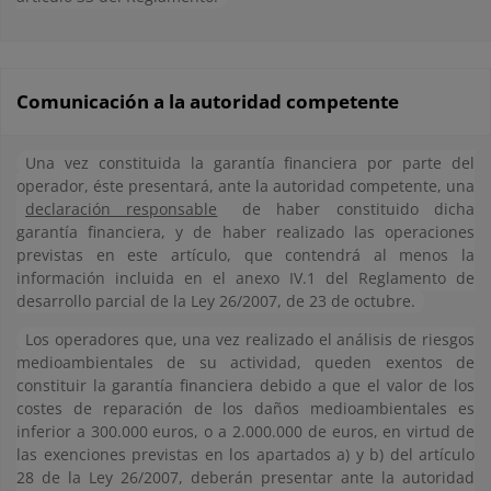
Comunicación a la autoridad competente
Una vez constituida la garantía financiera por parte del
operador, éste presentará, ante la autoridad competente, una
declaración responsable
de haber constituido dicha
garantía financiera, y de haber realizado las operaciones
previstas en este artículo, que contendrá al menos la
información incluida en el anexo IV.1 del Reglamento de
desarrollo parcial de la Ley 26/2007, de 23 de octubre.
Los operadores que, una vez realizado el análisis de riesgos
medioambientales de su actividad, queden exentos de
constituir la garantía financiera debido a que el valor de los
costes de reparación de los daños medioambientales es
inferior a 300.000 euros, o a 2.000.000 de euros, en virtud de
las exenciones previstas en los apartados a) y b) del artículo
28 de la Ley 26/2007, deberán presentar ante la autoridad