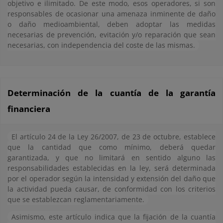
objetivo e ilimitado. De este modo, esos operadores, si son
responsables de ocasionar una amenaza inminente de daño
o daño medioambiental, deben adoptar las medidas
necesarias de prevención, evitación y/o reparación que sean
necesarias, con independencia del coste de las mismas.
Determinación de la cuantía de la garantía
financiera
El artículo 24 de la Ley 26/2007, de 23 de octubre, establece
que la cantidad que como mínimo, deberá quedar
garantizada, y que no limitará en sentido alguno las
responsabilidades establecidas en la ley, será determinada
por el operador según la intensidad y extensión del daño que
la actividad pueda causar, de conformidad con los criterios
que se establezcan reglamentariamente.
Asimismo, este artículo indica que la fijación de la cuantía