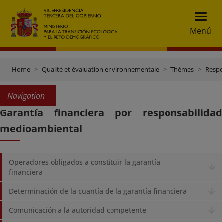
Menú
Home
Qualité et évaluation environnementale
Thèmes
Respo
Navigation
Garantía financiera por responsabilidad
medioambiental
Operadores obligados a constituir la garantía
financiera
Determinación de la cuantía de la garantía financiera
Comunicación a la autoridad competente