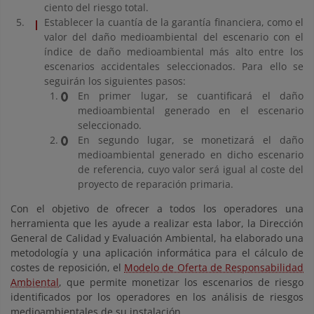
ciento del riesgo total.
Establecer la cuantía de la garantía financiera, como el
valor del daño medioambiental del escenario con el
índice de daño medioambiental más alto entre los
escenarios accidentales seleccionados. Para ello se
seguirán los siguientes pasos:
En primer lugar, se cuantificará el daño
medioambiental generado en el escenario
seleccionado.
En segundo lugar, se monetizará el daño
medioambiental generado en dicho escenario
de referencia, cuyo valor será igual al coste del
proyecto de reparación primaria.
Con el objetivo de ofrecer a todos los operadores una
herramienta que les ayude a realizar esta labor, la Dirección
General de Calidad y Evaluación Ambiental, ha elaborado una
metodología y una aplicación informática para el cálculo de
costes de reposición, el
Modelo de Oferta de Responsabilidad
Ambiental
, que permite monetizar los escenarios de riesgo
identificados por los operadores en los análisis de riesgos
medioambientales de su instalación.