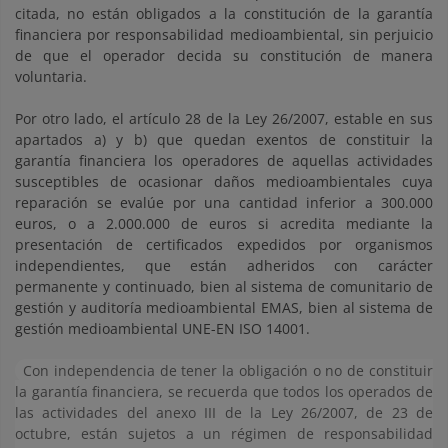
citada, no están obligados a la constitución de la garantía
financiera por responsabilidad medioambiental, sin perjuicio
de que el operador decida su constitución de manera
voluntaria.
Por otro lado, el artículo 28 de la Ley 26/2007, estable en sus
apartados a) y b) que quedan exentos de constituir la
garantía financiera los operadores de aquellas actividades
susceptibles de ocasionar daños medioambientales cuya
reparación se evalúe por una cantidad inferior a 300.000
euros, o a 2.000.000 de euros si acredita mediante la
presentación de certificados expedidos por organismos
independientes, que están adheridos con carácter
permanente y continuado, bien al sistema de comunitario de
gestión y auditoría medioambiental EMAS, bien al sistema de
gestión medioambiental UNE-EN ISO 14001.
Con independencia de tener la obligación o no de constituir
la garantía financiera, se recuerda que todos los operados de
las actividades del anexo III de la Ley 26/2007, de 23 de
octubre, están sujetos a un régimen de responsabilidad