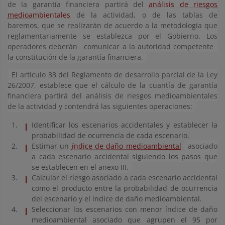
de la garantía financiera partirá del
análisis de riesgos
medioambientales
de la actividad, o de las tablas de
baremos, que se realizarán de acuerdo a la metodología que
reglamentariamente se establezca por el Gobierno. Los
operadores deberán
comunicar a la autoridad competente
la constitución de la garantía financiera.
El artículo 33 del Reglamento de desarrollo parcial de la Ley
26/2007, establece que el cálculo de la cuantía de garantía
financiera partirá del análisis de riesgos medioambientales
de la actividad y contendrá las siguientes operaciones:
Identificar los escenarios accidentales y establecer la
probabilidad de ocurrencia de cada escenario.
Estimar un
índice de daño medioambiental
asociado
a cada escenario accidental siguiendo los pasos que
se establecen en el anexo III.
Calcular el riesgo asociado a cada escenario accidental
como el producto entre la probabilidad de ocurrencia
del escenario y el índice de daño medioambiental.
Seleccionar los escenarios con menor índice de daño
medioambiental asociado que agrupen el 95 por