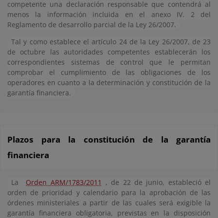
competente una declaración responsable que contendrá al
menos la información incluida en el anexo IV. 2 del
Reglamento de desarrollo parcial de la Ley 26/2007.
Tal y como establece el artículo 24 de la Ley 26/2007, de 23
de octubre las autoridades competentes establecerán los
correspondientes sistemas de control que le permitan
comprobar el cumplimiento de las obligaciones de los
operadores en cuanto a la determinación y constitución de la
garantía financiera.
Plazos para la constitución de la garantía
financiera
La
Orden ARM/1783/2011
, de 22 de junio, estableció el
orden de prioridad y calendario para la aprobación de las
órdenes ministeriales a partir de las cuales será exigible la
garantía financiera obligatoria, previstas en la disposición