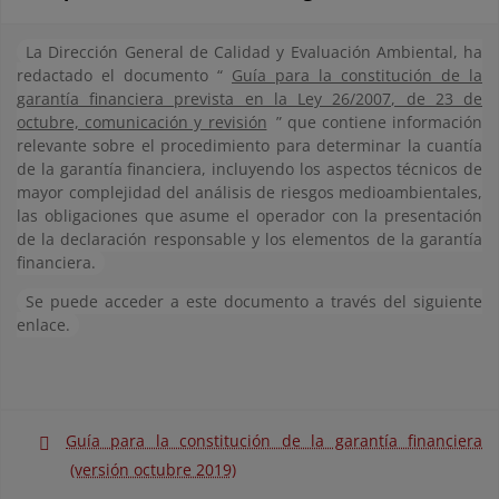
La Dirección General de Calidad y Evaluación Ambiental, ha
redactado el documento “
Guía para la constitución de la
garantía financiera prevista en la Ley 26/2007, de 23 de
octubre, comunicación y revisión
” que contiene información
relevante sobre el procedimiento para determinar la cuantía
de la garantía financiera, incluyendo los aspectos técnicos de
mayor complejidad del análisis de riesgos medioambientales,
las obligaciones que asume el operador con la presentación
de la declaración responsable y los elementos de la garantía
financiera.
Se puede acceder a este documento a través del siguiente
enlace.
Guía para la constitución de la garantía financiera
(versión octubre 2019)