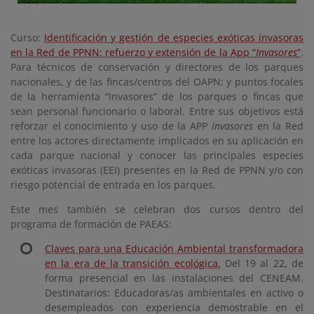
Curso:
Identificación y gestión de especies exóticas invasoras
en la Red de PPNN: refuerzo y extensión de la App “
Invasores
”
.
Para técnicos de conservación y directores de los parques
nacionales, y de las fincas/centros del OAPN; y puntos focales
de la herramienta “Invasores” de los parques o fincas que
sean personal funcionario o laboral. Entre sus objetivos está
reforzar el conocimiento y uso de la APP
Invasores
en la Red
entre los actores directamente implicados en su aplicación en
cada parque nacional y conocer las principales especies
exóticas invasoras (EEI) presentes en la Red de PPNN y/o con
riesgo potencial de entrada en los parques.
Este mes también se celebran dos cursos dentro del
programa de formación de PAEAS:
Claves para una Educación Ambiental transformadora
en la era de la transición ecológica.
Del 19 al 22, de
forma presencial en las instalaciones del CENEAM.
Destinatarios: Educadoras/as ambientales en activo o
desempleados con experiencia demostrable en el