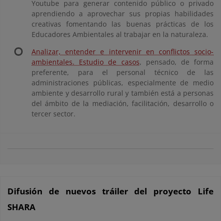
Youtube para generar contenido público o privado
aprendiendo a aprovechar sus propias habilidades
creativas fomentando las buenas prácticas de los
Educadores Ambientales al trabajar en la naturaleza.
Analizar, entender e intervenir en conflictos socio-
ambientales. Estudio de casos
, pensado, de forma
preferente, para el personal técnico de las
administraciones públicas, especialmente de medio
ambiente y desarrollo rural y también está a personas
del ámbito de la mediación, facilitación, desarrollo o
tercer sector.
Difusión de nuevos tráiler del proyecto Life
SHARA