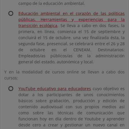
campo de la educación ambiental.
Educación ambiental en el corazón de las políticas
públicas. Herramientas y experiencias para la
transición ecológica
. Se lleva a cabo en dos fases, la
primera, en línea, comienza el 15 de septiembre y
concluirá el 15 de octubre. una vez finalizada ésta, la
segunda fase, presencial, se celebrará entre el 26 y 28
de octubre en el CENEAM. Destinatarios:
Empleados/as públicos/as de la administración
general del estado, autonómica y local.
Y en la modalidad de cursos online se llevan a cabo dos
cursos:
YouTube educativo para educadores
cuyo objetivo es
dotar a los participantes de unos conocimientos
básicos sobre grabación, producción y edición de
contenido audiovisual con sus propios medios así
como sobre las técnicas de comunicación que
funcionan hoy en día dentro de Youtube y aprender
desde cero a crear y gestionar un nuevo canal en