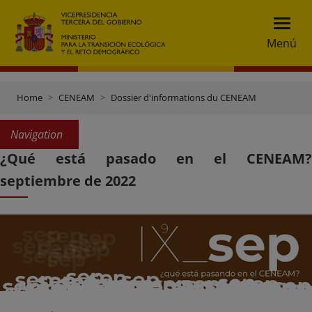
Menú
Home
CENEAM
Dossier d'informations du CENEAM
Navigation
¿Qué está pasado en el CENEAM?
septiembre de 2022