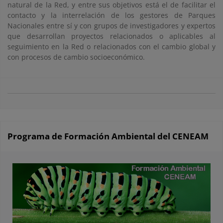
natural de la Red, y entre sus objetivos está el de facilitar el
contacto y la interrelación de los gestores de Parques
Nacionales entre sí y con grupos de investigadores y expertos
que desarrollan proyectos relacionados o aplicables al
seguimiento en la Red o relacionados con el cambio global y
con procesos de cambio socioeconómico.
Programa de Formación Ambiental del CENEAM