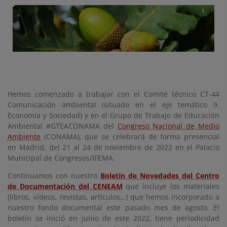
Hemos comenzado a trabajar con el Comité técnico CT-44
Comunicación ambiental (situado en el eje temático 9.
Economía y Sociedad) y en el Grupo de Trabajo de Educación
Ambiental #GTEACONAMA del
Congreso Nacional de Medio
Ambiente
(CONAMA), que se celebrará de forma presencial
en Madrid, del 21 al 24 de noviembre de 2022 en el Palacio
Municipal de Congresos/IFEMA.
Continuamos con nuestro
Boletín de Novedades del Centro
de Documentación del CENEAM
que incluye los materiales
(libros, vídeos, revistas, artículos…) que hemos incorporado a
nuestro fondo documental este pasado mes de agosto. El
boletín se inició en junio de este 2022, tiene periodicidad