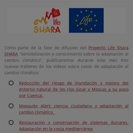
Como parte de la fase de difusión del
Proyecto Life Shara
SHARA
“Sensibilización y conocimiento sobre la adaptación al
cambio climático”, publicaremos durante este mes
tres
nuevos tráileres de los vídeos sobre casos de adaptación al
cambio climático:
Reducción del riesgo de inundación y mejora del
entorno natural de los ríos Júcar y Moscas a su paso
por Cuenca.
Mosquito Alert: ciencia ciudadana y adaptación al
cambio climático.
Restauración y conservación de sistemas dunares.
Adaptación en la costa mediterránea