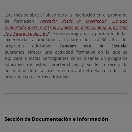
Este mes se abre el plazo para la inscripción en el programa
de formación "
Aprender desde la experiencia. Ejercicio
compartido sobre el diseño y puesta en marcha de un programa
de educación ambiental
". En este programa, y partiendo de las
experiencias acumuladas a lo largo de casi 30 años del
programa educativo
Ceneam con la Escuela,
queremos
ofrecer una actividad formativa en la que se
explicará a los/as participantes cómo diseñar un programa
educativo de estas características y se les ofrecerá la
posibilidad de estar presentes durante el desarrollo de este
programa con centros educativos.
Sección de Documentación e Información