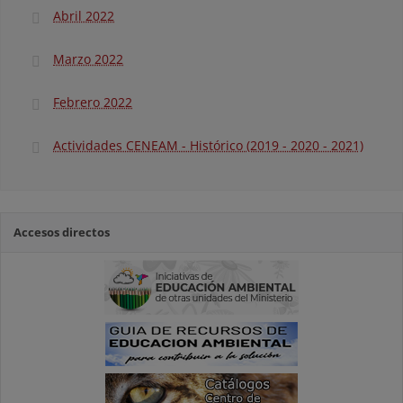
Abril 2022
Marzo 2022
Febrero 2022
Actividades CENEAM - Histórico (2019 - 2020 - 2021)
Accesos directos