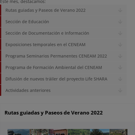
Este mes, destacamos:
Rutas guiadas y Paseos de Verano 2022
Sección de Educación
Sección de Documentación e Información
Exposiciones temporales en el CENEAM
Programa Seminarios Permanentes CENEAM 2022
Programa de Formación Ambiental del CENEAM
Difusión de nuevos tráiler del proyecto Life SHARA
Actividades anteriores
Rutas guiadas y Paseos de Verano 2022