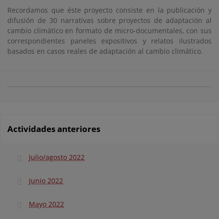
Recordamos que éste proyecto consiste en la publicación y
difusión de 30 narrativas sobre proyectos de adaptación al
cambio climático en formato de micro-documentales, con sus
correspondientes paneles expositivos y relatos ilustrados
basados en casos reales de adaptación al cambio climático.
Actividades anteriores
Julio/agosto 2022
Junio 2022
Mayo 2022