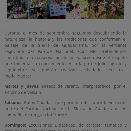
Durante el mes de septiembre seguimos descubriendo la
naturaleza, la historia y las tradiciones que conforman el
paisaje de la Sierra de Guadarrama, por la vertiente
segoviana del Parque Nacional. Con ello pretendemos
contribuir a la conservación de sus valores desde el respeto
que fomenta su conocimiento. A lo largo de julio, agosto y
septiembre se podrán realizar actividades en tres
modalidades:
Martes y jueves:
Paseos de verano, interpretativos, por el
entorno de Valsaín.
Sábados:
Rutas Guiadas, que permiten descubrir la vertiente
norte del Parque Nacional de la Sierra de Guadarrama en
compañía de un guía intérprete.
Domingos:
Excursiones Didácticas, de carácter temático y