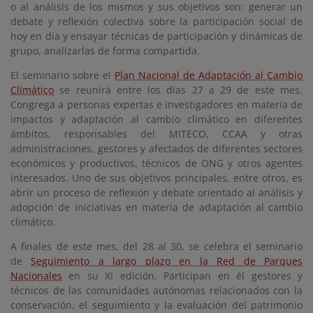
o al análisis de los mismos y sus objetivos son: generar un
debate y reflexión colectiva sobre la participación social de
hoy en día y ensayar técnicas de participación y dinámicas de
grupo, analizarlas de forma compartida.
El seminario sobre el
Plan Nacional de Adaptación al Cambio
Climático
se reunirá entre los días 27 a 29 de este mes.
Congrega a personas expertas e investigadores en materia de
impactos y adaptación al cambio climático en diferentes
ámbitos, responsables del MITECO, CCAA y otras
administraciones, gestores y afectados de diferentes sectores
económicos y productivos, técnicos de ONG y otros agentes
interesados. Uno de sus objetivos principales, entre otros, es
abrir un proceso de reflexión y debate orientado al análisis y
adopción de iniciativas en materia de adaptación al cambio
climático.
A finales de este mes, del 28 al 30, se celebra el seminario
de
Seguimiento a largo plazo en la Red de Parques
Nacionales
en su XI edición. Participan en él gestores y
técnicos de las comunidades autónomas relacionados con la
conservación, el seguimiento y la evaluación del patrimonio