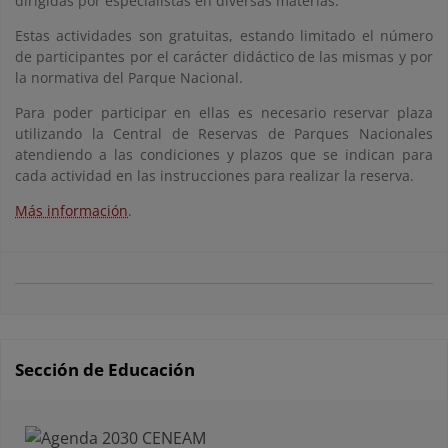
dirigidas por especialistas en diversas materias.
Estas actividades son gratuitas, estando limitado el número
de participantes por el carácter didáctico de las mismas y por
la normativa del Parque Nacional.
Para poder participar en ellas es necesario reservar plaza
utilizando la Central de Reservas de Parques Nacionales
atendiendo a las condiciones y plazos que se indican para
cada actividad en las instrucciones para realizar la reserva.
Más información
.
Sección de Educación