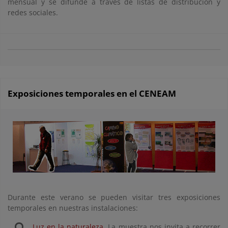
mensual y se difunde a través de listas de distribución y
redes sociales.
Exposiciones temporales en el CENEAM
Durante este verano se pueden visitar tres exposiciones
temporales en nuestras instalaciones:
Luz en la naturaleza
. La muestra nos invita a recorrer