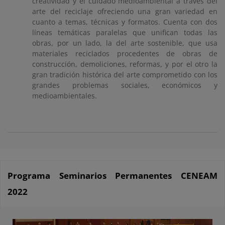
creatividad y el cuidado medioambiental a través del
arte del reciclaje ofreciendo una gran variedad en
cuanto a temas, técnicas y formatos. Cuenta con dos
líneas temáticas paralelas que unifican todas las
obras, por un lado, la del arte sostenible, que usa
materiales reciclados procedentes de obras de
construcción, demoliciones, reformas, y por el otro la
gran tradición histórica del arte comprometido con los
grandes problemas sociales, económicos y
medioambientales.
Programa Seminarios Permanentes CENEAM
2022