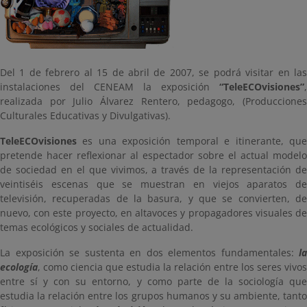
Del 1 de febrero al 15 de abril de 2007, se podrá visitar en las
instalaciones del CENEAM la exposición
“TeleECOvisiones”
,
realizada por Julio Álvarez Rentero, pedagogo, (Producciones
Culturales Educativas y Divulgativas).
TeleECOvisiones
es una exposición temporal e itinerante, que
pretende hacer reflexionar al espectador sobre el actual modelo
de sociedad en el que vivimos, a través de la representación de
veintiséis escenas que se muestran en viejos aparatos de
televisión, recuperadas de la basura, y que se convierten, de
nuevo, con este proyecto, en altavoces y propagadores visuales de
temas ecológicos y sociales de actualidad.
La exposición se sustenta en dos elementos fundamentales:
la
ecología
, como ciencia que estudia la relación entre los seres vivos
entre sí y con su entorno, y como parte de la sociología que
estudia la relación entre los grupos humanos y su ambiente, tanto