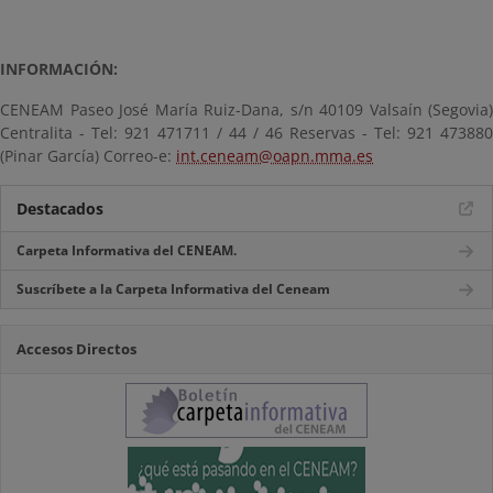
INFORMACIÓN:
CENEAM Paseo José María Ruiz-Dana, s/n 40109 Valsaín (Segovia)
Centralita - Tel: 921 471711 / 44 / 46 Reservas - Tel: 921 473880
(Pinar García) Correo-e:
int.ceneam@oapn.mma.es
Destacados
Carpeta Informativa del CENEAM.
Suscríbete a la Carpeta Informativa del Ceneam
Accesos Directos