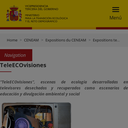
Menú
Home
CENEAM
Expositions du CENEAM
Expositions temporaires
Navigation
TeleECOvisiones
“TeleECOvisiones”, escenas de ecología desarrolladas en
televisores desechados y recuperados como escenarios de
educación y divulgación ambiental y social