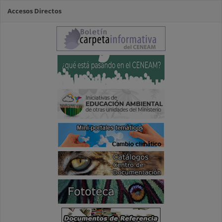
Accesos Directos