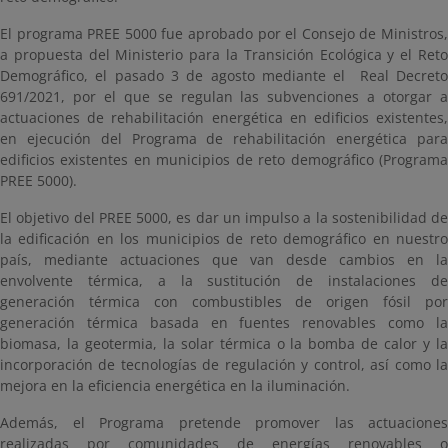
El programa PREE 5000 fue aprobado por el Consejo de Ministros,
a propuesta del Ministerio para la Transición Ecológica y el Reto
Demográfico, el pasado 3 de agosto mediante el Real Decreto
691/2021, por el que se regulan las subvenciones a otorgar a
actuaciones de rehabilitación energética en edificios existentes,
en ejecución del Programa de rehabilitación energética para
edificios existentes en municipios de reto demográfico (Programa
PREE 5000).
El objetivo del PREE 5000, es dar un impulso a la sostenibilidad de
la edificación en los municipios de reto demográfico en nuestro
país, mediante actuaciones que van desde cambios en la
envolvente térmica, a la sustitución de instalaciones de
generación térmica con combustibles de origen fósil por
generación térmica basada en fuentes renovables como la
biomasa, la geotermia, la solar térmica o la bomba de calor y la
incorporación de tecnologías de regulación y control, así como la
mejora en la eficiencia energética en la iluminación.
Además, el Programa pretende promover las actuaciones
realizadas por comunidades de energías renovables o