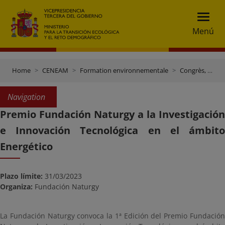
Menú
Home
CENEAM
Formation environnementale
Congrès, journées et autres évènements
Navigation
Premio Fundación Naturgy a la Investigación
e Innovación Tecnológica en el ámbito
Energético
Plazo límite:
31/03/2023
Organiza:
Fundación Naturgy
La Fundación Naturgy convoca la 1ª Edición del Premio Fundación