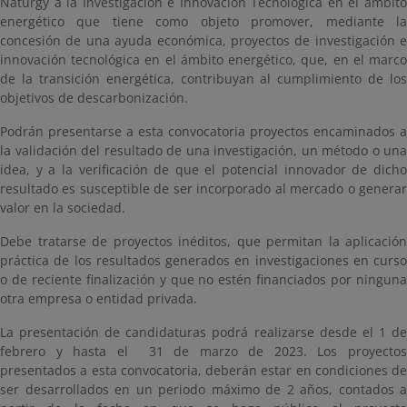
Naturgy a la Investigación e Innovación Tecnológica en el ámbito
energético que tiene como objeto promover, mediante la
concesión de una ayuda económica, proyectos de investigación e
innovación tecnológica en el ámbito energético, que, en el marco
de la transición energética, contribuyan al cumplimiento de los
objetivos de descarbonización.
Podrán presentarse a esta convocatoria proyectos encaminados a
la validación del resultado de una investigación, un método o una
idea, y a la verificación de que el potencial innovador de dicho
resultado es susceptible de ser incorporado al mercado o generar
valor en la sociedad.
Debe tratarse de proyectos inéditos, que permitan la aplicación
práctica de los resultados generados en investigaciones en curso
o de reciente finalización y que no estén financiados por ninguna
otra empresa o entidad privada.
La presentación de candidaturas podrá realizarse desde el 1 de
febrero y hasta el 31 de marzo de 2023. Los proyectos
presentados a esta convocatoria, deberán estar en condiciones de
ser desarrollados en un periodo máximo de 2 años, contados a