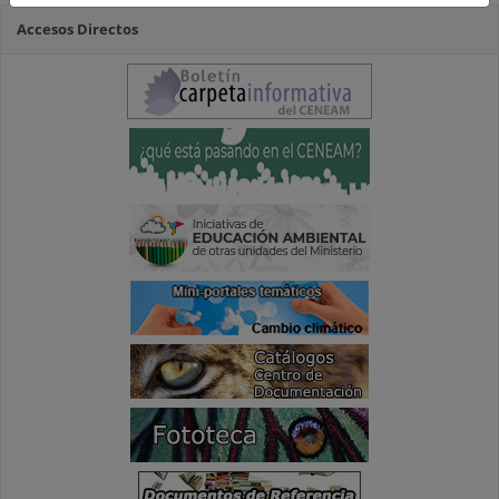
Accesos Directos