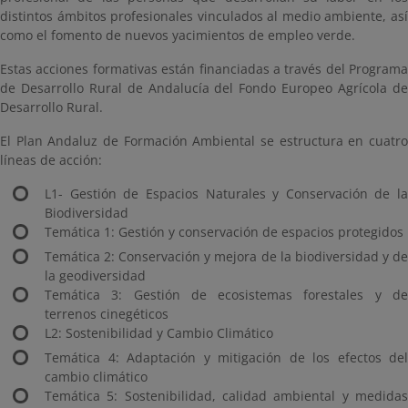
distintos ámbitos profesionales vinculados al medio ambiente, así
como el fomento de nuevos yacimientos de empleo verde.
Estas acciones formativas están financiadas a través del Programa
de Desarrollo Rural de Andalucía del Fondo Europeo Agrícola de
Desarrollo Rural.
El Plan Andaluz de Formación Ambiental se estructura en cuatro
líneas de acción:
L1- Gestión de Espacios Naturales y Conservación de la
Biodiversidad
Temática 1: Gestión y conservación de espacios protegidos
Temática 2: Conservación y mejora de la biodiversidad y de
la geodiversidad
Temática 3: Gestión de ecosistemas forestales y de
terrenos cinegéticos
L2: Sostenibilidad y Cambio Climático
Temática 4: Adaptación y mitigación de los efectos del
cambio climático
Temática 5: Sostenibilidad, calidad ambiental y medidas