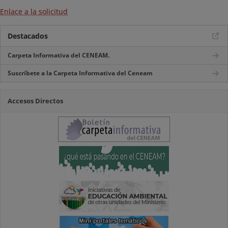
Enlace a la solicitud
Destacados
Carpeta Informativa del CENEAM.
Suscríbete a la Carpeta Informativa del Ceneam
Accesos Directos