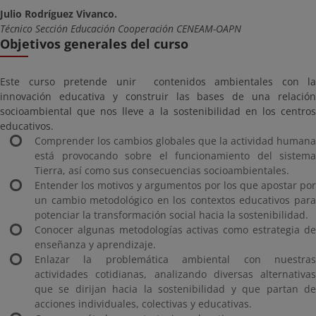
Julio Rodríguez Vivanco.
Técnico Sección Educación Cooperación CENEAM-OAPN
Objetivos generales del curso
Este curso pretende unir contenidos ambientales con la
innovación educativa y construir las bases de una relación
socioambiental que nos lleve a la sostenibilidad en los centros
educativos.
Comprender los cambios globales que la actividad humana
está provocando sobre el funcionamiento del sistema
Tierra, así como sus consecuencias socioambientales.
Entender los motivos y argumentos por los que apostar por
un cambio metodológico en los contextos educativos para
potenciar la transformación social hacia la sostenibilidad.
Conocer algunas metodologías activas como estrategia de
enseñanza y aprendizaje.
Enlazar la problemática ambiental con nuestras
actividades cotidianas, analizando diversas alternativas
que se dirijan hacia la sostenibilidad y que partan de
acciones individuales, colectivas y educativas.