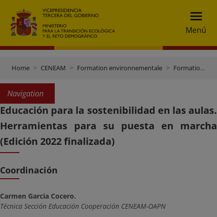
Menú
Home
CENEAM
Formation environnementale
Formation CENEAM
Navigation
Educación para la sostenibilidad en las aulas.
Herramientas para su puesta en marcha
(Edición 2022 finalizada)
Coordinación
Carmen Garcia Cocero.
Técnica Sección Educación Cooperación CENEAM-OAPN