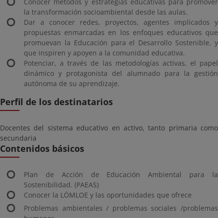
Conocer métodos y estrategias educativas para promover
la transformación socioambiental desde las aulas.
Dar a conocer redes, proyectos, agentes implicados y
propuestas enmarcadas en los enfoques educativos que
promuevan la Educación para el Desarrollo Sostenible, y
que inspiren y apoyen a la comunidad educativa.
Potenciar, a través de las metodologías activas, el papel
dinámico y protagonista del alumnado para la gestión
autónoma de su aprendizaje.
Perfil de los destinatarios
Docentes del sistema educativo en activo, tanto primaria como
secundaria
Contenidos básicos
Plan de Acción de Educación Ambiental para la
Sostenibilidad. (PAEAS)
Conocer la LÓMLOE y las oportunidades que ofrece
Problemas ambientales / problemas sociales /problemas