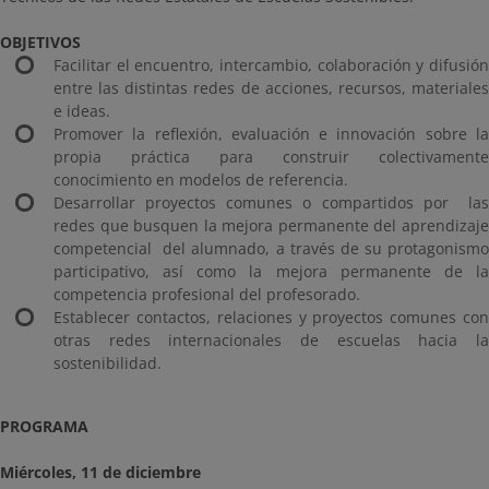
OBJETIVOS
Facilitar el encuentro, intercambio, colaboración y difusión
entre las distintas redes de acciones, recursos, materiales
e ideas.
Promover la reflexión, evaluación e innovación sobre la
propia práctica para construir colectivamente
conocimiento en modelos de referencia.
Desarrollar proyectos comunes o compartidos por las
redes que busquen la mejora permanente del aprendizaje
competencial del alumnado, a través de su protagonismo
participativo, así como la mejora permanente de la
competencia profesional del profesorado.
Establecer contactos, relaciones y proyectos comunes con
otras redes internacionales de escuelas hacia la
sostenibilidad.
PROGRAMA
Miércoles, 11 de diciembre