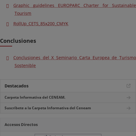
Graphic guidelines EUROPARC Charter for Sustainable
Tourism
RollUp_CETS_85x200_CMYK
Conclusiones
Conclusiones del X Seminario Carta Europea de Turismo
Sostenible
Destacados
Carpeta Informativa del CENEAM.
Suscríbete a la Carpeta Informativa del Ceneam
Accesos Directos