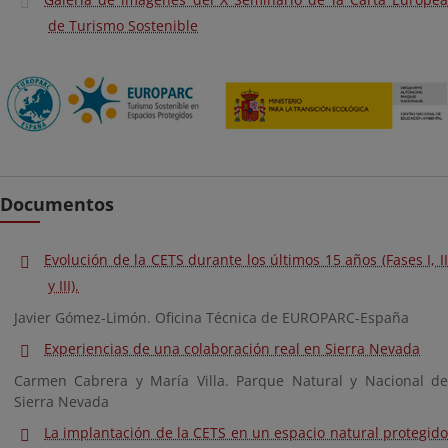
de Turismo Sostenible
Documentos
Evolución de la CETS durante los últimos 15 años (Fases I, II
y III).
Javier Gómez-Limón. Oficina Técnica de EUROPARC-España
Experiencias de una colaboración real en Sierra Nevada
Carmen Cabrera y María Villa. Parque Natural y Nacional de
Sierra Nevada
La implantación de la CETS en un espacio natural protegido