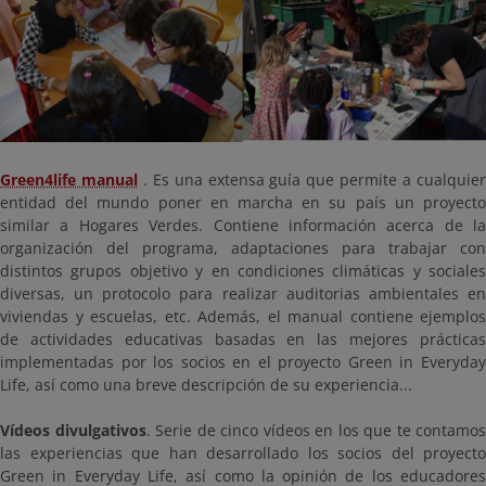
Green4life manual
. Es una extensa guía que permite a cualquie
entidad del mundo poner en marcha en su país un proyecto
similar a Hogares Verdes. Contiene información acerca de la
organización del programa, adaptaciones para trabajar con
distintos grupos objetivo y en condiciones climáticas y sociales
diversas, un protocolo para realizar auditorias ambientales en
viviendas y escuelas, etc. Además, el manual contiene ejemplos
de actividades educativas basadas en las mejores prácticas
implementadas por los socios en el proyecto Green in Everyday
Life, así como una breve descripción de su experiencia...
Vídeos divulgativos
. Serie de cinco vídeos en los que te contamos
las experiencias que han desarrollado los socios del proyecto
Green in Everyday Life, así como la opinión de los educadores