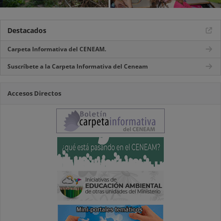
Destacados
Carpeta Informativa del CENEAM.
Suscríbete a la Carpeta Informativa del Ceneam
Accesos Directos