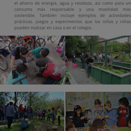
el ahorro de energía, agua y residuos, así como para un
consumo más responsable y una movilidad más
sostenible. También incluye ejemplos de actividades
prácticas, juegos y experimentos que los niños y niñas
pueden realizar en casa o en el colegio.