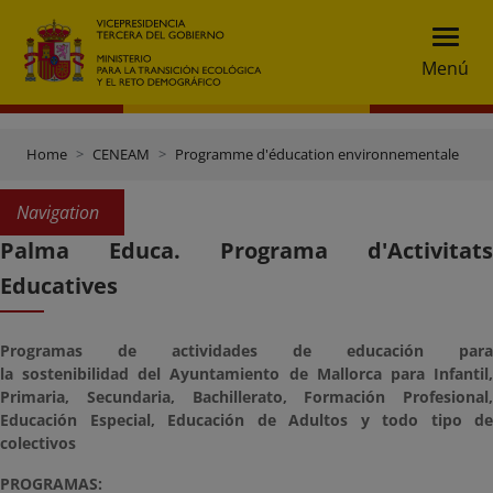
Menú
Home
CENEAM
Programme d'éducation environnementale
P
Navigation
Palma Educa. Programa d'Activitats
Educatives
Programas de actividades de educación para
la sostenibilidad del Ayuntamiento de Mallorca para Infantil,
Primaria, Secundaria, Bachillerato, Formación Profesional,
Educación Especial, Educación de Adultos y todo tipo de
colectivos
PROGRAMAS: