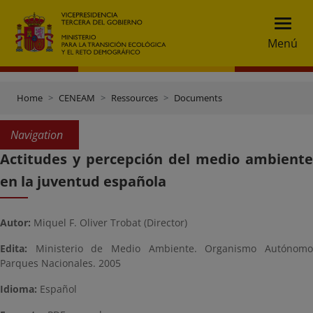
Menú
Home
CENEAM
Ressources
Documents
Navigation
Actitudes y percepción del medio ambiente
en la juventud española
Autor:
Miquel F. Oliver Trobat (Director)
Edita:
Ministerio de Medio Ambiente. Organismo Autónomo
Parques Nacionales. 2005
Idioma:
Español