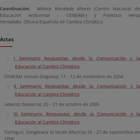
Coordinación:
Mónica Moraleda Altares
(Centro Nacional d
Educación Ambiental – CENEAM-) y
Francisco Hera
Hernández,
Oficina Española de Cambio Climático.
Actas
I Seminario Respuestas desde la Comunicación y la
Educación al Cambio Climático
CENEAM Valsaín (Segovia), 11 - 12 de noviembre de 2004
II Seminario Respuestas desde la Comunicación y la
Educación al Cambio Climático
Lekaroz (Navarra), 20 - 21 de octubre de 2005
III Seminario Respuestas desde la Comunicación y la
Educación al Cambio Climático
Torreguil, Sangonera la Verde (Murcia) 26 - 27 de septiembre de
2006