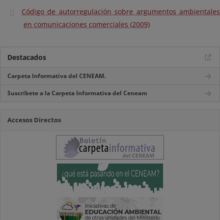
Código de autorregulación sobre argumentos ambientales
en comunicaciones comerciales (2009)
Destacados
Carpeta Informativa del CENEAM.
Suscríbete a la Carpeta Informativa del Ceneam
Accesos Directos