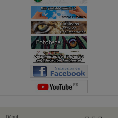
Début