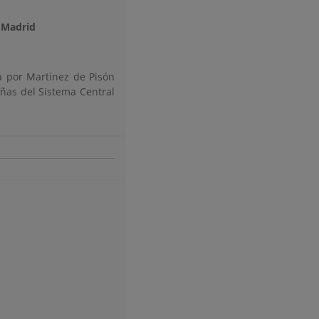
 Madrid
a por Martínez de Pisón
ñas del Sistema Central