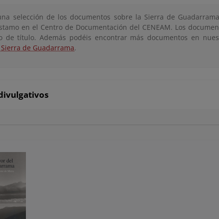
una selección de los documentos sobre la Sierra de Guadarrama
stamo en el Centro de Documentación del CENEAM. Los documen
co de título. Además podéis encontrar más documentos en nue
 Sierra de Guadarrama
.
divulgativos