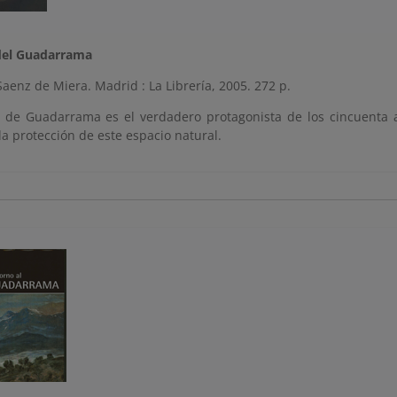
del Guadarrama
aenz de Miera. Madrid : La Librería, 2005. 272 p.
a de Guadarrama es el verdadero protagonista de los cincuenta ar
la protección de este espacio natural.