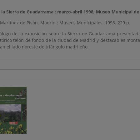
 la Sierra de Guadarrama : marzo-abril 1998, Museo Municipal de
Martínez de Pisón. Madrid : Museos Municipales, 1998. 229 p.
tálogo de la exposición sobre la Sierra de Guadarrama presentad
tórico telón de fondo de la ciudad de Madrid y destacables monta
an el lado noreste de triángulo madrileño.