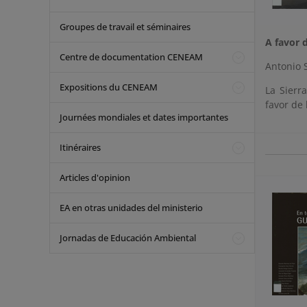
Groupes de travail et séminaires
A favor 
Centre de documentation CENEAM
Antonio S
Expositions du CENEAM
La Sierr
favor de 
Journées mondiales et dates importantes
Itinéraires
Articles d'opinion
EA en otras unidades del ministerio
Jornadas de Educación Ambiental