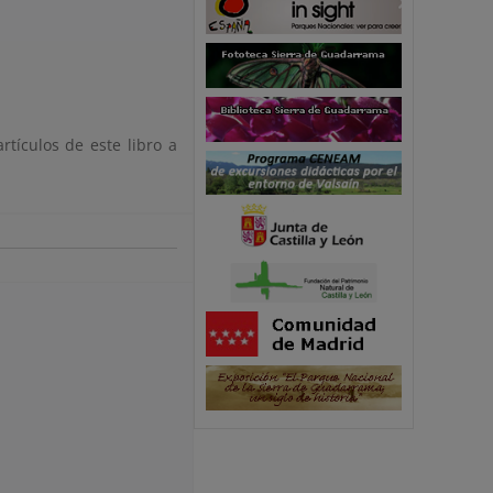
tículos de este libro a