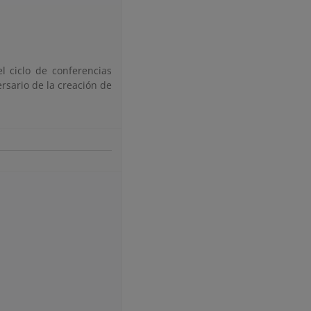
l ciclo de conferencias
rsario de la creación de