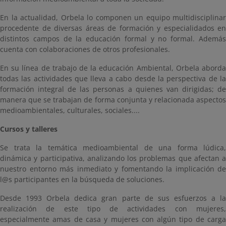
En la actualidad, Orbela lo componen un equipo multidisciplinar
procedente de diversas áreas de formación y especialidados en
distintos campos de la educación formal y no formal. Además
cuenta con colaboraciones de otros profesionales.
En su línea de trabajo de la educación Ambiental, Orbela aborda
todas las actividades que lleva a cabo desde la perspectiva de la
formación integral de las personas a quienes van dirigidas; de
manera que se trabajan de forma conjunta y relacionada aspectos
medioambientales, culturales, sociales....
Cursos y talleres
Se trata la temática medioambiental de una forma lúdica,
dinámica y participativa, analizando los problemas que afectan a
nuestro entorno más inmediato y fomentando la implicación de
l@s participantes en la búsqueda de soluciones.
Desde 1993 Orbela dedica gran parte de sus esfuerzos a la
realización de este tipo de actividades con mujeres,
especialmente amas de casa y mujeres con algún tipo de carga