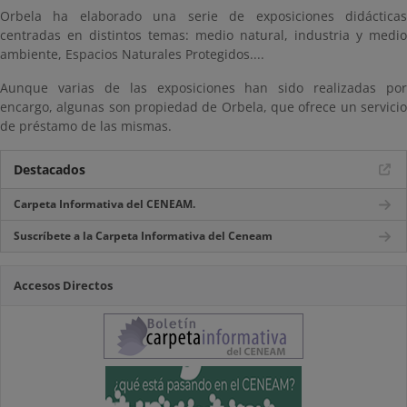
Orbela ha elaborado una serie de exposiciones didácticas
centradas en distintos temas: medio natural, industria y medio
ambiente, Espacios Naturales Protegidos....
Aunque varias de las exposiciones han sido realizadas por
encargo, algunas son propiedad de Orbela, que ofrece un servicio
de préstamo de las mismas.
Destacados
Carpeta Informativa del CENEAM.
Suscríbete a la Carpeta Informativa del Ceneam
Accesos Directos