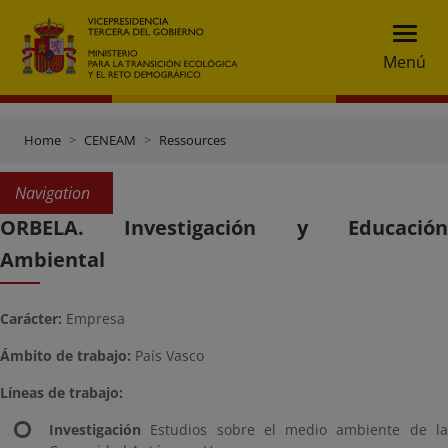
Menú
Home
CENEAM
Ressources
Navigation
ORBELA. Investigación y Educación
Ambiental
Carácter:
Empresa
Ámbito de trabajo:
País Vasco
Líneas de trabajo:
Investigación
Estudios sobre el medio ambiente de la